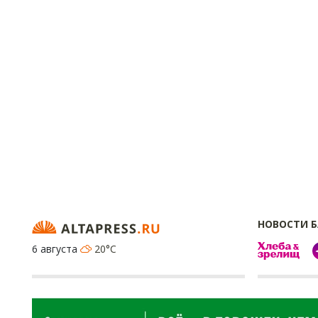
НОВОСТИ 
6 августа
20°C