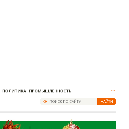
ПОЛИТИКА
ПРОМЫШЛЕННОСТЬ
НАЙТИ