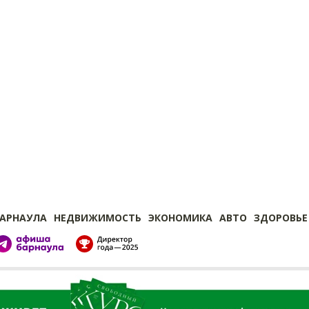
БАРНАУЛА
НЕДВИЖИМОСТЬ
ЭКОНОМИКА
АВТО
ЗДОРОВЬЕ