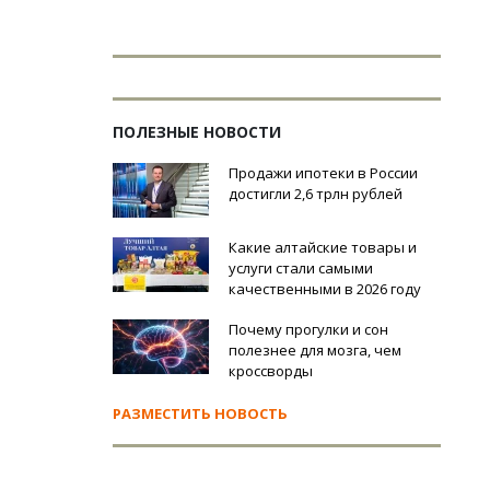
ПОЛЕЗНЫЕ НОВОСТИ
Продажи ипотеки в России
достигли 2,6 трлн рублей
Какие алтайские товары и
услуги стали самыми
качественными в 2026 году
Почему прогулки и сон
полезнее для мозга, чем
кроссворды
РАЗМЕСТИТЬ НОВОСТЬ