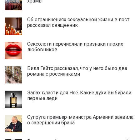
храмы
Об ограничениях сексуальной жизни в пост
рассказал священник
Сексологи перечислили признаки плохих
любовников
Билл Гейтс рассказал, что у него было два
романа с россиянками
Запах власти для Нее. Какие духи выбирали
первые леди
Супруга премьер-министра Армении заявила
о завершении брака