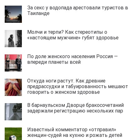
За секс у водопада арестовали туристов в
Таиланде
Молчи и терпи? Как стереотипы о
«настоящем мужчине» губят здоровье
По доле женского населения Россия —
впереди планеты всей
Откуда ноги растут. Как древние
предрассудки и табуированность мешают
говорить о женском здоровье
В барнаульском Дворце бракосочетаний
задержали регистрацию нескольких пар
Известный комментатор «отправил»
женщин-судей на кухню и рожать детей