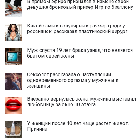
В прямом эфире признался в измене своей
девушке бронзовый призер Игр по биатлону
Какой самый популярный размер груди у
россиянок, рассказал пластический хирург
Муж спустя 19 лет брака узнал, что является
братом своей жены
Сексолог рассказала о наступлении
одновременного оргазма у мужчины и
женщины
Внезапно вернулась жена: мужчина выставил
любовницу за окно 10 этажа
У женщин после 40 лет чаще растет живот.
Причина