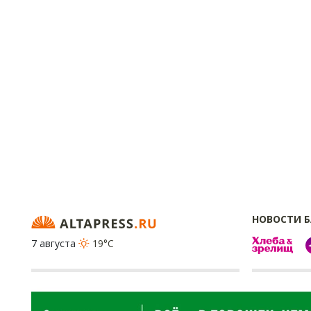
НОВОСТИ 
7 августа
19°C