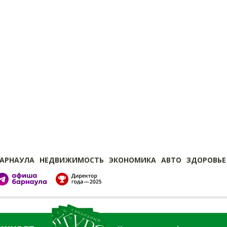
БАРНАУЛА
НЕДВИЖИМОСТЬ
ЭКОНОМИКА
АВТО
ЗДОРОВЬЕ