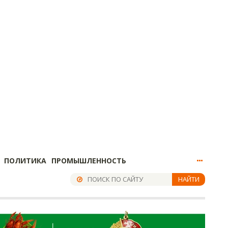
ПОЛИТИКА
ПРОМЫШЛЕННОСТЬ
НАЙТИ