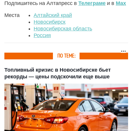
Подпишитесь на Алтапресс в
Телеграме
и в
Max
Места
Алтайский край
Новосибирск
Новосибирская область
Россия
ПО ТЕМЕ:
Топливный кризис в Новосибирске бьет
рекорды — цены подскочили еще выше