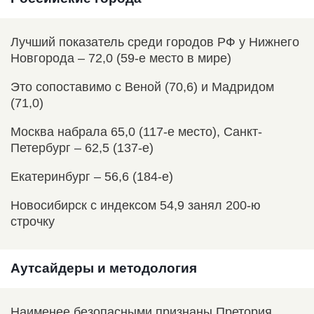
Лучший показатель среди городов РФ у Нижнего
Новгорода – 72,0 (59-е место в мире)
Это сопоставимо с Веной (70,6) и Мадридом
(71,0)
Москва набрала 65,0 (117-е место), Санкт-
Петербург – 62,5 (137-е)
Екатеринбург – 56,6 (184-е)
Новосибирск с индексом 54,9 занял 200-ю
строчку
Аутсайдеры и методология
Наименее безопасными признаны Претория