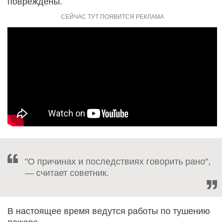
повреждены.
"О причинах и последствиях говорить рано",
— считает советник.
В настоящее время ведутся работы по тушению