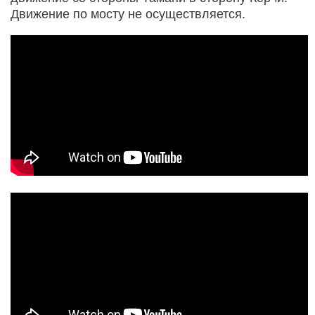
Движение по мосту не осуществляется.