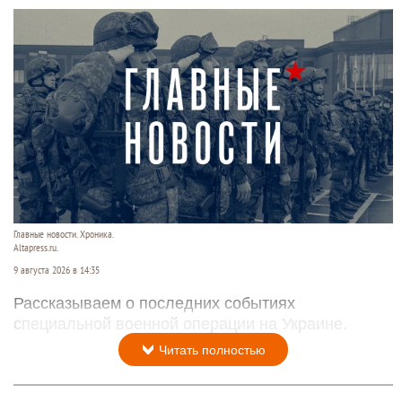
Главные новости. Хроника.
Altapress.ru.
9 августа 2026 в 14:35
Рассказываем о последних событиях
специальной военной операции на Украине.
Читать полностью