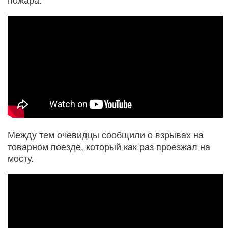
пожара.
Между тем очевидцы сообщили о взрывах на
товарном поезде, который как раз проезжал на
мосту.