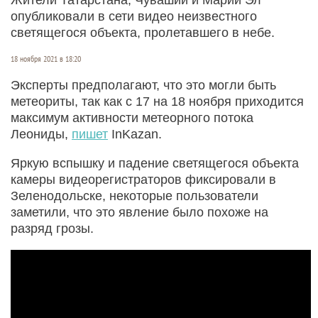
опубликовали в сети видео неизвестного
светящегося объекта, пролетавшего в небе.
18 ноября 2021 в 18:20
Эксперты предполагают, что это могли быть
метеориты, так как с 17 на 18 ноября приходится
максимум активности метеорного потока
Леониды,
пишет
InKazan.
Яркую вспышку и падение светящегося объекта
камеры видеорегистраторов фиксировали в
Зеленодольске, некоторые пользователи
заметили, что это явление было похоже на
разряд грозы.