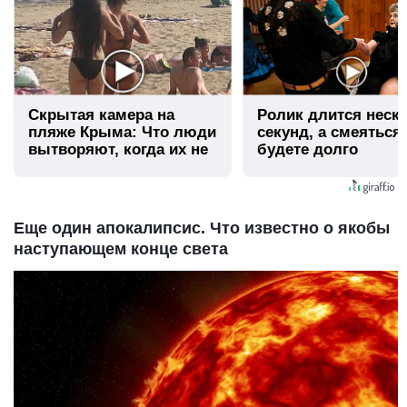
Скрытая камера на
Ролик длится неск
пляже Крыма: Что люди
секунд, а смеяться
вытворяют, когда их не
будете долго
видят...
Еще один апокалипсис. Что известно о якобы
наступающем конце света