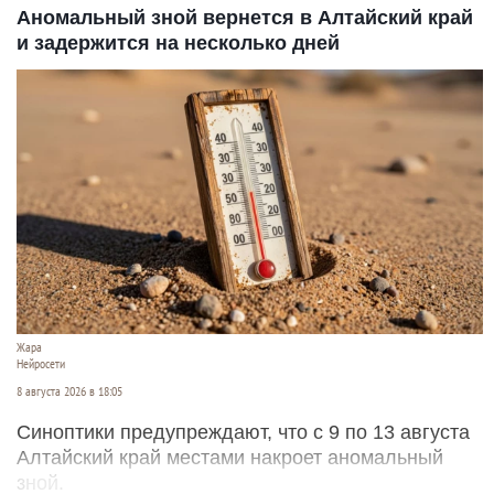
Аномальный зной вернется в Алтайский край
и задержится на несколько дней
Жара
Нейросети
8 августа 2026 в 18:05
Синоптики предупреждают, что с 9 по 13 августа
Алтайский край местами накроет аномальный
зной.