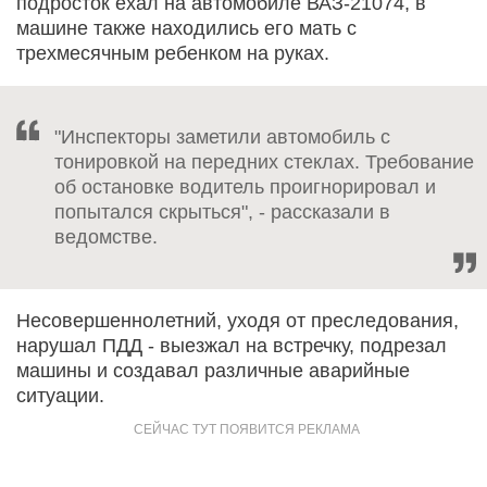
подросток ехал на автомобиле ВАЗ-21074, в
машине также находились его мать с
трехмесячным ребенком на руках.
"Инспекторы заметили автомобиль с
тонировкой на передних стеклах. Требование
об остановке водитель проигнорировал и
попытался скрыться", - рассказали в
ведомстве.
Несовершеннолетний, уходя от преследования,
нарушал ПДД - выезжал на встречку, подрезал
машины и создавал различные аварийные
ситуации.