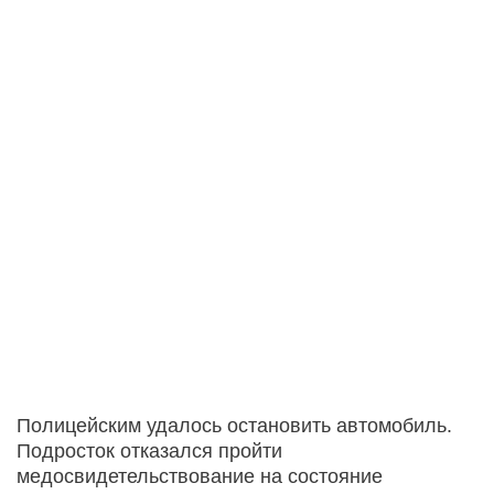
Полицейским удалось остановить автомобиль.
Подросток отказался пройти
медосвидетельствование на состояние