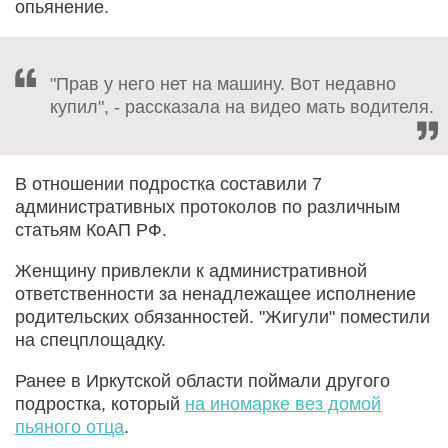
опьянение.
"Прав у него нет на машину. Вот недавно
купил", - рассказала на видео мать водителя.
В отношении подростка составили 7
административных протоколов по различным
статьям КоАП РФ.
Женщину привлекли к административной
ответственности за ненадлежащее исполнение
родительских обязанностей. "Жигули" поместили
на спецплощадку.
Ранее в Иркутской области поймали другого
подростка, который
на иномарке вез домой
пьяного отца
.