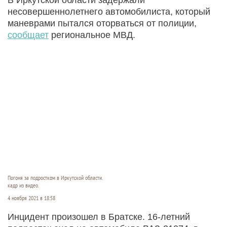
несовершеннолетнего автомобилиста, который
маневрами пытался оторваться от полиции,
сообщает
региональное МВД.
Погоня за подростком в Иркутской области.
кадр из видео.
4 ноября 2021 в 18:58
Инцидент произошел в Братске. 16-летний