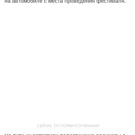
на автомобиле с места проведения фестиваля.