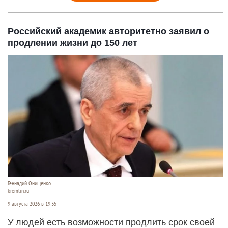
Российский академик авторитетно заявил о
продлении жизни до 150 лет
Геннадий Онищенко.
kremlin.ru
9 августа 2026 в 19:35
У людей есть возможности продлить срок своей