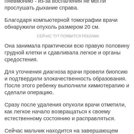
пневмонию - из-за воспаления не могли
прослушать дыхание справа.
Благодаря компьютерной томографии врачи
обнаружили опухоль размером 20 см.
Она занимала практически всю правую половину
грудной клетки и сдавливала легкое и органы
средостения.
Для уточнения диагноза врачи провели биопсию
и подтвердили злокачественность образования.
После этого ребенку выполнили химиотерапию и
сделали операцию.
Сразу после удаления опухоли врачи отметили,
как легкое начало возвращаться к своему
естественному состоянию и расправляться.
Сейчас мальчик находится на завершающем