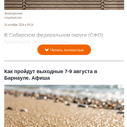
Землетрясение.
visualhunt.com
16 октября 2024 в 09:26
В Сибирском федеральном округе (СФО)
произошло землетрясение.
Читать полностью
Как пройдут выходные 7-9 августа в
Барнауле. Афиша