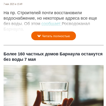
7 мая 2025 в 15:49
На пр. Строителей почти восстановили
водоснабжение, но некоторые адреса все еще
без воды. Об этом
сообщает
Росводоканал
Барнаула.
Читать полностью
Более 160 частных домов Барнаула останутся
без воды 7 мая