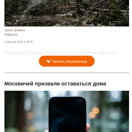
Ураган. Деревья
Нейросети
9 августа 2026 в 18:35
Мощный ураган бушует в Самарской области.
Читать полностью
Москвичей призвали оставаться дома