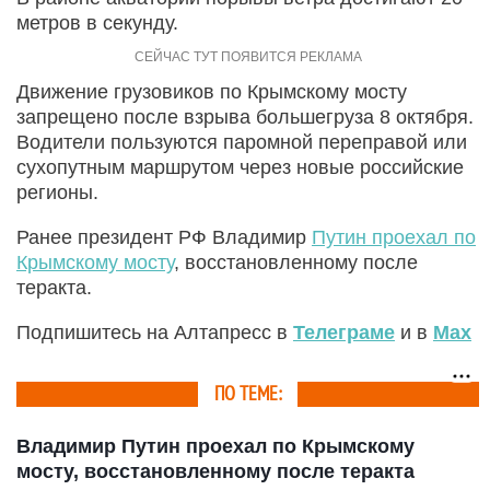
метров в секунду.
Движение грузовиков по Крымскому мосту
запрещено после взрыва большегруза 8 октября.
Водители пользуются паромной переправой или
сухопутным маршрутом через новые российские
регионы.
Ранее президент РФ Владимир
Путин проехал по
Крымскому мосту
, восстановленному после
теракта.
Подпишитесь на Алтапресс в
Телеграме
и в
Max
ПО ТЕМЕ:
Владимир Путин проехал по Крымскому
мосту, восстановленному после теракта