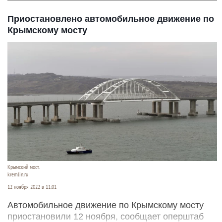
Приостановлено автомобильное движение по
Крымскому мосту
Крымский мост.
kremlin.ru
12 ноября 2022 в 11:01
Автомобильное движение по Крымскому мосту
приостановили 12 ноября, сообщает оперштаб