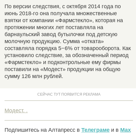
По версии следствия, с октября 2014 года по
июнь 2018-го она получала множественные
взятки от компании «Фармстекло», которая на
протяжении многих лет поставляла на
барнаульский завод бутылочки под детскую
молочную продукцию. Сумма «отката»
составляла порядка 5−6% от товарооборота. Как
установило следствие, за обозначенный период
«Фармстекло» и подконтрольные ему фирмы
поставили на «Модест» продукции на общую
сумму 126 млн рублей.
Модест. .
Подпишитесь на Алтапресс в
Телеграме
и в
Max