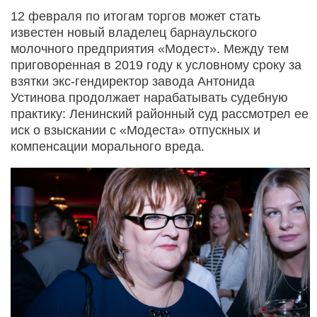
12 февраля по итогам торгов может стать
известен новый владелец барнаульского
молочного предприятия «Модест». Между тем
приговоренная в 2019 году к условному сроку за
взятки экс-гендиректор завода Антонида
Устинова продолжает нарабатывать судебную
практику: Ленинский районный суд рассмотрел ее
иск о взыскании с «Модеста» отпускных и
компенсации морального вреда.