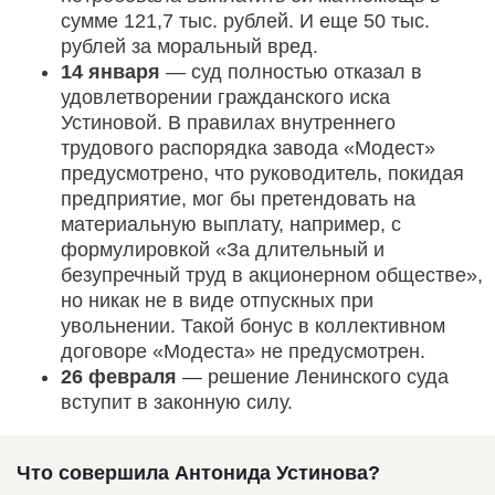
сумме 121,7 тыс. рублей. И еще 50 тыс.
рублей за моральный вред.
14 января
— суд полностью отказал в
удовлетворении гражданского иска
Устиновой. В правилах внутреннего
трудового распорядка завода «Модест»
предусмотрено, что руководитель, покидая
предприятие, мог бы претендовать на
материальную выплату, например, с
формулировкой «За длительный и
безупречный труд в акционерном обществе»,
но никак не в виде отпускных при
увольнении. Такой бонус в коллективном
договоре «Модеста» не предусмотрен.
26 февраля
— решение Ленинского суда
вступит в законную силу.
Что совершила Антонида Устинова?