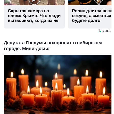
Скрытая камера на
Ролик длится неск
пляже Крыма: Что люди
секунд, а смеяться
вытворяют, когда их не
будете долго
видят...
Депутата Госдумы похоронят в сибирском
городе. Мини-досье