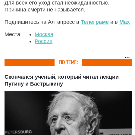
Для всех его уход стал неожиданностью.
Причина смерти не называется.
Подпишитесь на Алтапресс в
Телеграме
и в
Max
Места
Москва
Россия
ПО ТЕМЕ:
Скончался ученый, который читал лекции
Путину и Бастрыкину