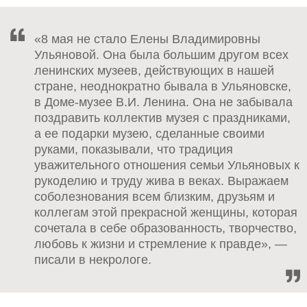
«8 мая не стало Елены Владимировны
Ульяновой. Она была большим другом всех
ленинских музеев, действующих в нашей
стране, неоднократно бывала в Ульяновске,
в Доме-музее В.И. Ленина. Она не забывала
поздравить коллектив музея с праздниками,
а ее подарки музею, сделанные своими
руками, показывали, что традиция
уважительного отношения семьи Ульяновых к
рукоделию и труду жива в веках. Выражаем
соболезнования всем близким, друзьям и
коллегам этой прекрасной женщины, которая
сочетала в себе образованность, творчество,
любовь к жизни и стремление к правде», —
писали в некрологе.