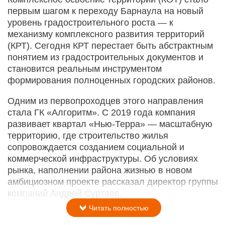
первым шагом к переходу Барнаула на новый
уровень градостроительного роста — к
механизму комплексного развития территорий
(КРТ). Сегодня КРТ перестает быть абстрактным
понятием из градостроительных документов и
становится реальным инструментом
формирования полноценных городских районов.
Одним из первопроходцев этого направления
стала ГК «Алгоритм». С 2019 года компания
развивает квартал «Нью-­Терра» — масштабную
территорию, где строительство жилья
сопровождается созданием социальной и
коммерческой инфраструктуры. Об условиях
рынка, наполнении района жизнью в новом
амбициозном проекте рассказал директор группы
компаний Андрей Суртаев.
Читать полностью