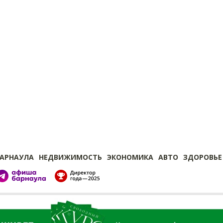
БАРНАУЛА
НЕДВИЖИМОСТЬ
ЭКОНОМИКА
АВТО
ЗДОРОВЬЕ