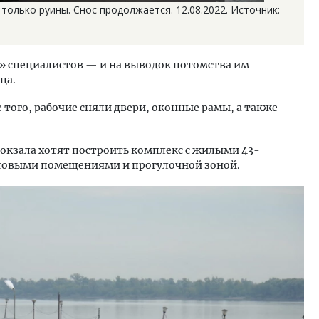
только руины. Снос продолжается. 12.08.2022. Источник:
» специалистов — и на выводок потомства им
ца.
 того, рабочие сняли двери, оконные рамы, а также
вокзала хотят построить комплекс с жилыми 43-
овыми помещениями и прогулочной зоной.