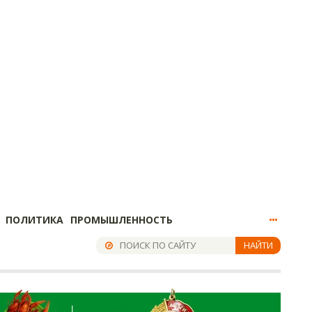
ПОЛИТИКА
ПРОМЫШЛЕННОСТЬ
НАЙТИ