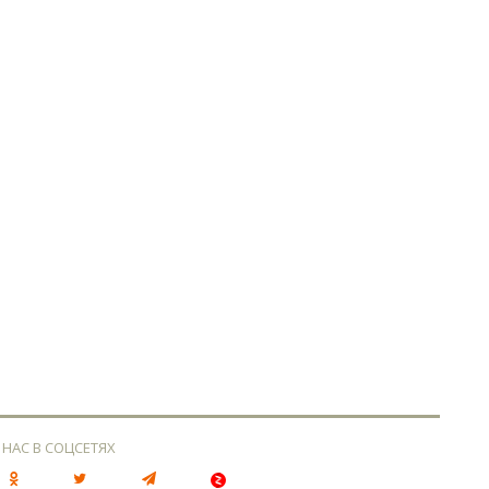
 НАС В СОЦСЕТЯХ