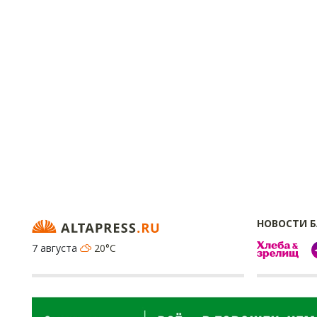
НОВОСТИ 
7 августа
20°C