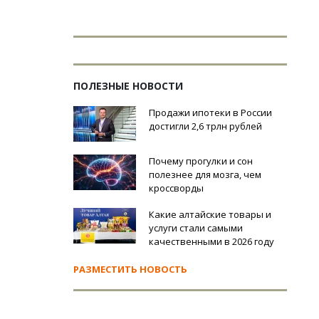
ПОЛЕЗНЫЕ НОВОСТИ
Продажи ипотеки в России
достигли 2,6 трлн рублей
Почему прогулки и сон
полезнее для мозга, чем
кроссворды
Какие алтайские товары и
услуги стали самыми
качественными в 2026 году
РАЗМЕСТИТЬ НОВОСТЬ