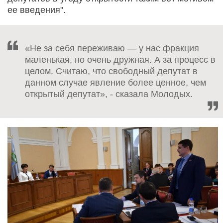
ее введения".
«Не за себя переживаю — у нас фракция
маленькая, но очень дружная. А за процесс в
целом. Считаю, что свободный депутат в
данном случае явление более ценное, чем
открытый депутат», - сказала Молодых.