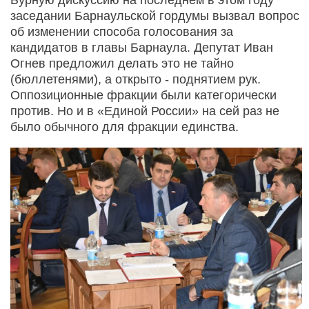
заседании Барнаульской гордумы вызвал вопрос
об изменении способа голосования за
кандидатов в главы Барнаула. Депутат Иван
Огнев предложил делать это не тайно
(бюллетенями), а открыто - поднятием рук.
Оппозиционные фракции были категорически
против. Но и в «Единой России» на сей раз не
было обычного для фракции единства.