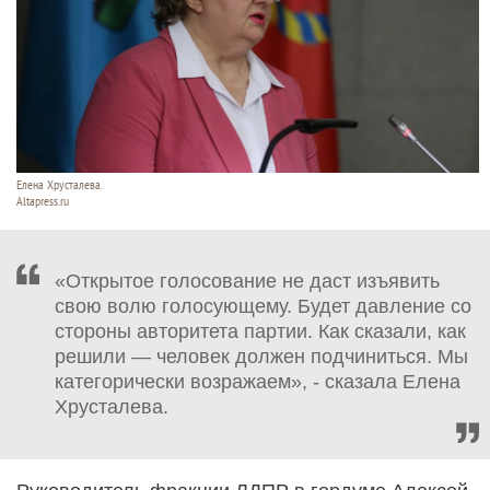
Елена Хрусталева.
Altapress.ru
«Открытое голосование не даст изъявить
свою волю голосующему. Будет давление со
стороны авторитета партии. Как сказали, как
решили — человек должен подчиниться. Мы
категорически возражаем», - сказала Елена
Хрусталева.