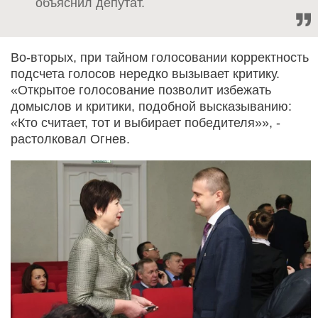
объяснил депутат.
Во-вторых, при тайном голосовании корректность
подсчета голосов нередко вызывает критику.
«Открытое голосование позволит избежать
домыслов и критики, подобной высказыванию:
«Кто считает, тот и выбирает победителя»», -
растолковал Огнев.