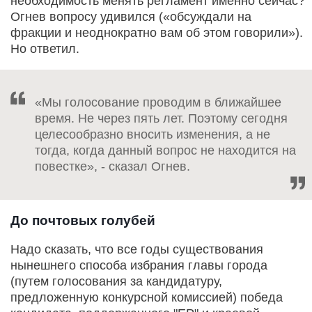
необходимость менять регламент именно сейчас?
Огнев вопросу удивился («обсуждали на
фракции и неоднократно вам об этом говорили»).
Но ответил.
«Мы голосование проводим в ближайшее
время. Не через пять лет. Поэтому сегодня
целесообразно вносить изменения, а не
тогда, когда данный вопрос не находится на
повестке», - сказал Огнев.
До почтовых голубей
Надо сказать, что все годы существования
нынешнего способа избрания главы города
(путем голосования за кандидатуру,
предложенную конкурсной комиссией) победа