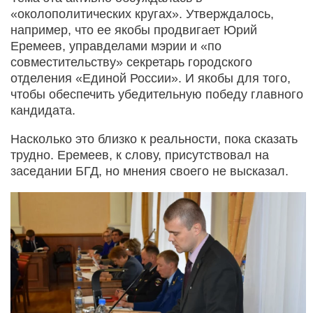
«околополитических кругах». Утверждалось,
например, что ее якобы продвигает Юрий
Еремеев, управделами мэрии и «по
совместительству» секретарь городского
отделения «Единой России». И якобы для того,
чтобы обеспечить убедительную победу главного
кандидата.
Насколько это близко к реальности, пока сказать
трудно. Еремеев, к слову, присутствовал на
заседании БГД, но мнения своего не высказал.