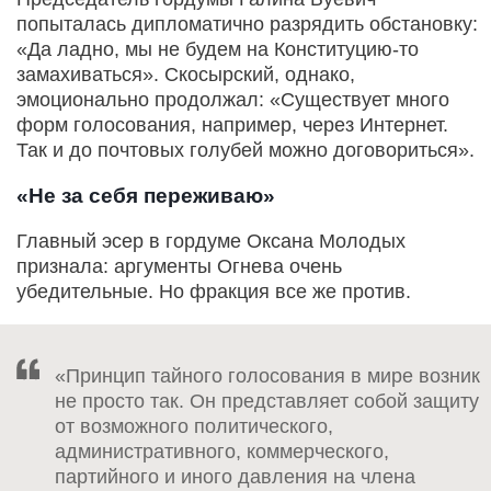
попыталась дипломатично разрядить обстановку:
«Да ладно, мы не будем на Конституцию-то
замахиваться». Скосырский, однако,
эмоционально продолжал: «Существует много
форм голосования, например, через Интернет.
Так и до почтовых голубей можно договориться».
«Не за себя переживаю»
Главный эсер в гордуме Оксана Молодых
признала: аргументы Огнева очень
убедительные. Но фракция все же против.
«Принцип тайного голосования в мире возник
не просто так. Он представляет собой защиту
от возможного политического,
административного, коммерческого,
партийного и иного давления на члена