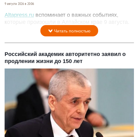
9 августа 2026 в 20:06
Altapress.ru
вспоминает о важных событиях,
которые произошли в Алтайском крае 9 августа.
Читать полностью
Российский академик авторитетно заявил о
продлении жизни до 150 лет