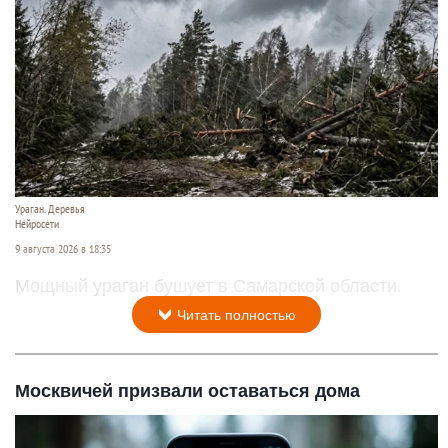
Ураган. Деревья
Нейросети
9 августа 2026 в 18:35
Мощный ураган бушует в Самарской области.
Читать полностью
Москвичей призвали оставаться дома