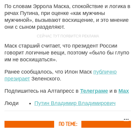
По словам Эррола Маска, спокойствие и логика в
речах Путина, при оценке «как мужчины
мужчиной», вызывают восхищение, и это мнение
они с сыном разделяют.
Маск старший считает, что президент России
говорит логичные вещи, поэтому «было бы глупо
им не восхищаться».
Ранее сообщалось, что Илон Маск
публично
презирает
Зеленского.
Подпишитесь на Алтапресс в
Телеграме
и в
Max
Люди
Путин Владимир Владимирович
ПО ТЕМЕ: