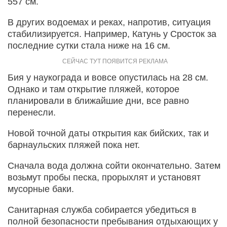
557 см.
В других водоемах и реках, напротив, ситуация
стабилизируется. Например, Катунь у Сросток за
последние сутки стала ниже на 16 см.
Бия у наукограда и вовсе опустилась на 28 см.
Однако и там открытие пляжей, которое
планировали в ближайшие дни, все равно
перенесли.
Новой точной даты открытия как бийских, так и
барнаульских пляжей пока нет.
Сначала вода должна сойти окончательно. Затем
возьмут пробы песка, прорыхлят и установят
мусорные баки.
Санитарная служба собирается убедиться в
полной безопасности пребывания отдыхающих у