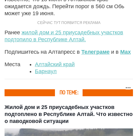
ожидается дождь. Перейти порог в 560 см Обь
может уже 19 июня.
Ранее
жилой дом и 25 приусадебных участков
подтопило в Республике Алтай.
Подпишитесь на Алтапресс в
Телеграме
и в
Max
Места
Алтайский край
Барнаул
ПО ТЕМЕ:
Жилой дом и 25 приусадебных участков
подтоплено в Республике Алтай. Что известно
о паводковой ситуации