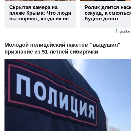
Скрытая камера на
Ролик длится неск
пляже Крыма: Что люди
секунд, а смеяться
вытворяют, когда их не
будете долго
видят...
Молодой полицейский пакетом "выдушил"
признание из 51-летней сибирячки