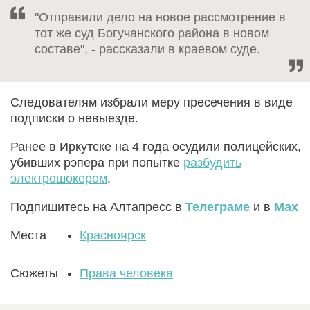
"Отправили дело на новое рассмотрение в
тот же суд Богучанского района в новом
составе", - рассказали в краевом суде.
Следователям избрали меру пресечения в виде
подписки о невыезде.
Ранее в Иркутске на 4 года осудили полицейских,
убивших рэпера при попытке
разбудить
электрошокером
.
Подпишитесь на Алтапресс в
Телеграме
и в
Max
Места
Красноярск
Сюжеты
Права человека