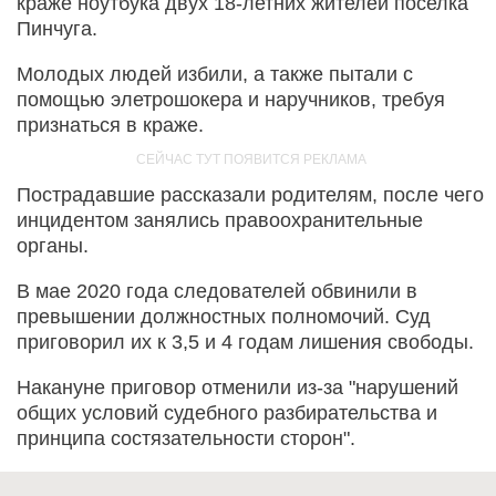
краже ноутбука двух 18-летних жителей поселка
Пинчуга.
Молодых людей избили, а также пытали с
помощью элетрошокера и наручников, требуя
признаться в краже.
Пострадавшие рассказали родителям, после чего
инцидентом занялись правоохранительные
органы.
В мае 2020 года следователей обвинили в
превышении должностных полномочий. Суд
приговорил их к 3,5 и 4 годам лишения свободы.
Накануне приговор отменили из-за "нарушений
общих условий судебного разбирательства и
принципа состязательности сторон".