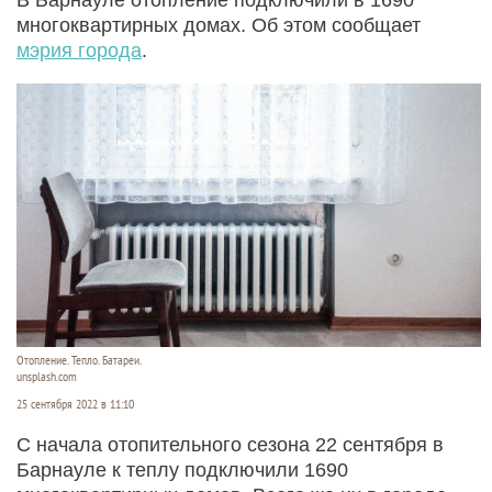
многоквартирных домах. Об этом сообщает
мэрия города
.
Отопление. Тепло. Батареи.
unsplash.com
25 сентября 2022 в 11:10
С начала отопительного сезона 22 сентября в
Барнауле к теплу подключили 1690