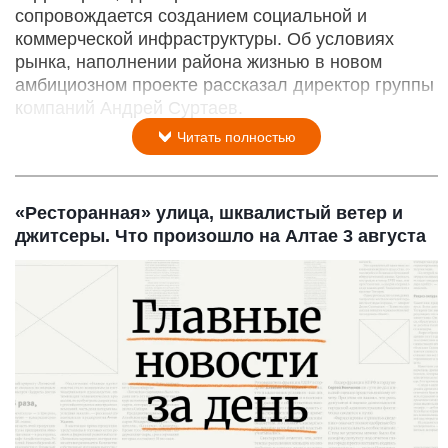
сопровождается созданием социальной и
коммерческой инфраструктуры. Об условиях
рынка, наполнении района жизнью в новом
амбициозном проекте рассказал директор группы
компаний Андрей Суртаев.
Читать полностью
«Ресторанная» улица, шквалистый ветер и
джитсеры. Что произошло на Алтае 3 августа