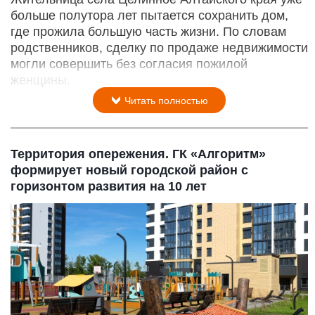
больше полутора лет пытается сохранить дом,
где прожила большую часть жизни. По словам
родственников, сделку по продаже недвижимости
могли совершить без согласия пожилой
женщины.
Читать полностью
Территория опережения. ГК «Алгоритм»
формирует новый городской район с
горизонтом развития на 10 лет