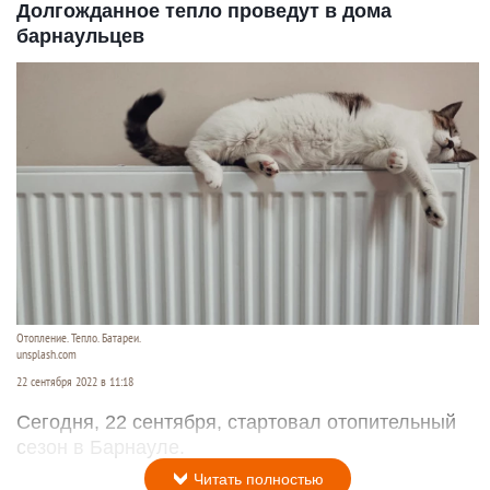
Долгожданное тепло проведут в дома
барнаульцев
Отопление. Тепло. Батареи.
unsplash.com
22 сентября 2022 в 11:18
Сегодня, 22 сентября, стартовал отопительный
сезон в Барнауле.
Читать полностью