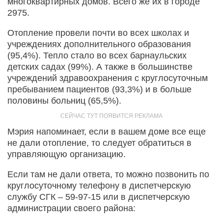
многоквартирных домов. Всего же их в городе
2975.
Отопление провели почти во всех школах и
учреждениях дополнительного образования
(95,4%). Тепло стало во всех барнаульских
детских садах (99%). А также в большинстве
учреждений здравоохранения с круглосуточным
пребыванием пациентов (93,3%) и в больше
половины больниц (65,5%).
Мэрия напоминает, если в вашем доме все еще
не дали отопление, то следует обратиться в
управляющую организацию.
Если там не дали ответа, то можно позвонить по
круглосуточному телефону в диспетчерскую
службу СГК – 59-97-15 или в диспетчерскую
администрации своего района: