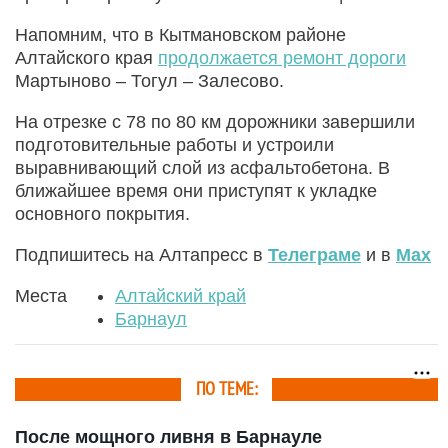
Напомним, что в Кытмановском районе
Алтайского края
продолжается ремонт дороги
Мартыново – Тогул – Залесово.
На отрезке с 78 по 80 км дорожники завершили
подготовительные работы и устроили
выравнивающий слой из асфальтобетона. В
ближайшее время они приступят к укладке
основного покрытия.
Подпишитесь на Алтапресс в
Телеграме
и в
Max
Места
Алтайский край
Барнаул
ПО ТЕМЕ:
После мощного ливня в Барнауле