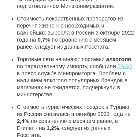
подготовленном Минэкономразвития.
Стоимость лекарственных препаратов из
перечня жизненно необходимых и
важнейших выросла в России в октябре 2022
года на
0,7%
по сравнению с месяцем
ранее, следует из данных Росстата.
Торговые сети начинают поставки
алкоголя
по параллельному импорту, сообщили
ТАСС
в пресс-службе Минпромторга. Проблем с
наличием алкоголя популярных брендов в
магазинах не ожидается, подчеркнули в
министерстве.
Стоимость туристических поездок в Турцию
из России снизилась в октябре 2022 года на
2,4%
по сравнению с месяцем ранее, в
Египет - на
1,2%
, следует из данных
Росстата.