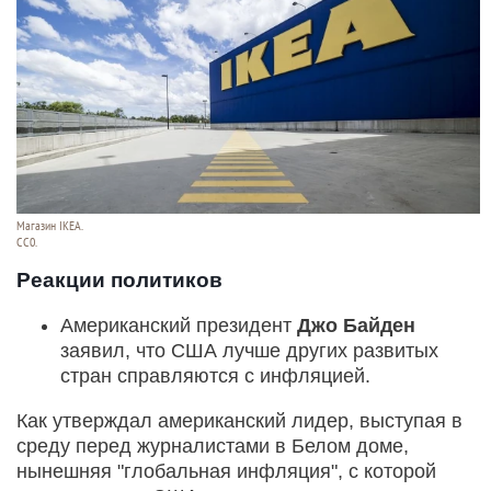
Магазин IKEA.
CC0.
Реакции политиков
Американский президент
Джо Байден
заявил, что США лучше других развитых
стран справляются с инфляцией.
Как утверждал американский лидер, выступая в
среду перед журналистами в Белом доме,
нынешняя "глобальная инфляция", с которой