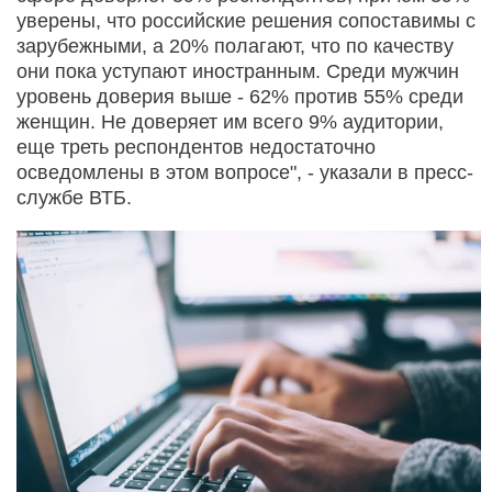
уверены, что российские решения сопоставимы с
зарубежными, а 20% полагают, что по качеству
они пока уступают иностранным. Среди мужчин
уровень доверия выше - 62% против 55% среди
женщин. Не доверяет им всего 9% аудитории,
еще треть респондентов недостаточно
осведомлены в этом вопросе", - указали в пресс-
службе ВТБ.