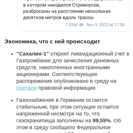
Экономика, что с ней происходит
"Сахалин-1"
откроет ликвидационный счет в
Газпромбанке для зачисления денежных
средств, накопленных иностранными
акционерами. Соответствующее
распоряжение опубликовано в среду на
портале
правовой информации.
Газоснабжение в Германии остается
стабильным, при этом ситуация остается
напряженной несмотря на то, что
газохранилища заполнены на
99,55%
. Об
этом в среду сообщило Федеральное