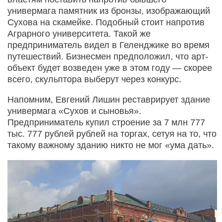
универмага памятник из бронзы, изображающий
Сухова на скамейке. Подобный стоит напротив
Аграрного университета. Такой же
предприниматель видел в Геленджике во время
путешествий. Бизнесмен предположил, что арт-
объект будет возведен уже в этом году — скорее
всего, скульптора выберут через конкурс.
Напомним, Евгений Лишин реставрирует здание
универмага «Сухов и сыновья».
Предприниматель купил строение за 7 млн 777
тыс. 777 рублей рублей на торгах, сетуя на то, что
такому важному зданию никто не мог «ума дать».