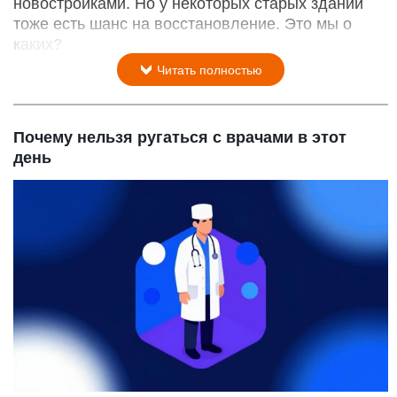
новостройками. Но у некоторых старых зданий
тоже есть шанс на восстановление. Это мы о
каких?
Читать полностью
Почему нельзя ругаться с врачами в этот
день