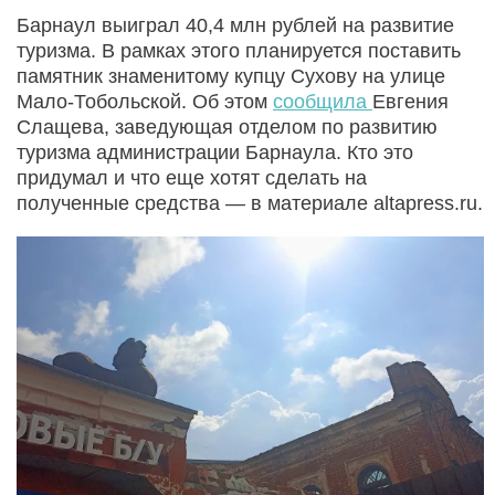
Барнаул выиграл 40,4 млн рублей на развитие
туризма. В рамках этого планируется поставить
памятник знаменитому купцу Сухову на улице
Мало-Тобольской. Об этом
сообщила
Евгения
Слащева, заведующая отделом по развитию
туризма администрации Барнаула. Кто это
придумал и что еще хотят сделать на
полученные средства — в материале altapress.ru.