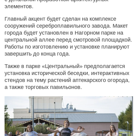
элементов.
Главный акцент будет сделан на комплексе
сооружений сереброплавильного завода. Макет
города будет установлен в Нагорном парке на
центральной аллее перед смотровой площадкой.
Работы по изготовлению и установке планируют
завершить до конца года.
Также в парке «Центральный» предполагается
установка исторической беседки, интерактивных
стендов на тему растений аптекарского огорода,
а также торговых павильонов.