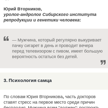
Юрий Вторников,
уролог-андролог Сибирского института
репродукции и генетики человека
:
— Мужчина, который регулярно выкуривает
пачку сигарет в день и проводит вечера
перед телевизором с пивом, имеет большую
вероятность остаться без детей.
3. Психология самца
По словам Юрия Вторникова
,
часть докторов
ставят стресс на первое место среди причин
бесплодия. Мужчина всем "должен": построить