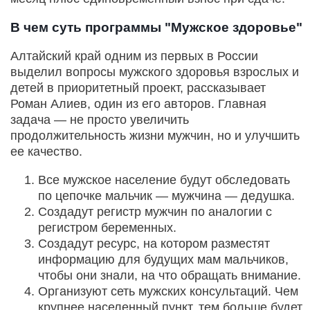
В чем суть программы "Мужское здоровье"
Алтайский край одним из первых в России
выделил вопросы мужского здоровья взрослых и
детей в приоритетный проект, рассказывает
Роман Алиев, один из его авторов. Главная
задача — не просто увеличить
продолжительность жизни мужчин, но и улучшить
ее качество.
Все мужское население будут обследовать
по цепочке мальчик — мужчина — дедушка.
Создадут регистр мужчин по аналогии с
регистром беременных.
Создадут ресурс, на котором разместят
информацию для будущих мам мальчиков,
чтобы они знали, на что обращать внимание.
Организуют сеть мужских консультаций. Чем
крупнее населенный пункт, тем больше будет