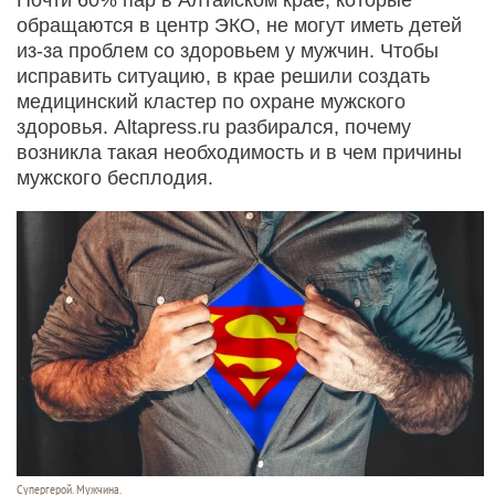
обращаются в центр ЭКО, не могут иметь детей
из-за проблем со здоровьем у мужчин. Чтобы
исправить ситуацию, в крае решили создать
медицинский кластер по охране мужского
здоровья. Altapress.ru разбирался, почему
возникла такая необходимость и в чем причины
мужского бесплодия.
Супергерой. Мужчина.