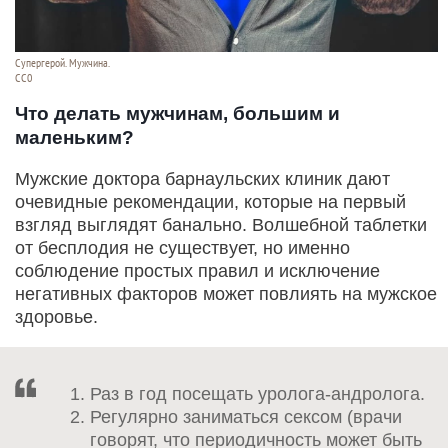
Супергерой. Мужчина.
СС0
Что делать мужчинам, большим и
маленьким?
Мужские доктора барнаульских клиник дают
очевидные рекомендации, которые на первый
взгляд выглядят банально. Волшебной таблетки
от бесплодия не существует, но именно
соблюдение простых правил и исключение
негативных факторов может повлиять на мужское
здоровье.
Раз в год посещать уролога-андролога.
Регулярно заниматься сексом (врачи
говорят, что периодичность может быть