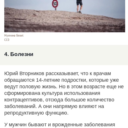
Мужчина бежит.
СС0
4. Болезни
Юрий Вторников рассказывает, что к врачам
обращаются 14-летние подростки, которые уже
ведут половую жизнь. Но в этом возрасте еще не
сформирована культура использования
контрацептивов, отсюда большое количество
заболеваний. А они напрямую влияют на
репродуктивную функцию.
У мужчин бывают и врожденные заболевания