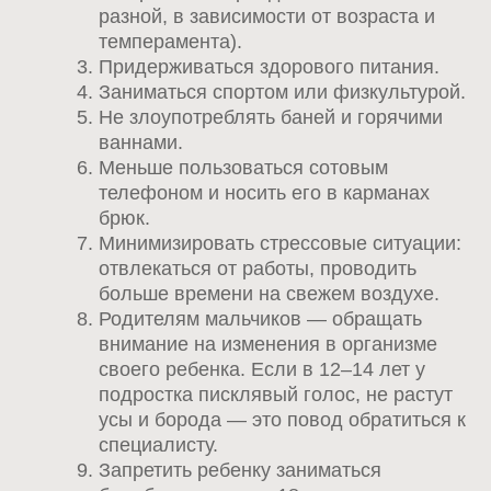
разной, в зависимости от возраста и
темперамента).
Придерживаться здорового питания.
Заниматься спортом или физкультурой.
Не злоупотреблять баней и горячими
ваннами.
Меньше пользоваться сотовым
телефоном и носить его в карманах
брюк.
Минимизировать стрессовые ситуации:
отвлекаться от работы, проводить
больше времени на свежем воздухе.
Родителям мальчиков — обращать
внимание на изменения в организме
своего ребенка. Если в 12–14 лет у
подростка писклявый голос, не растут
усы и борода — это повод обратиться к
специалисту.
Запретить ребенку заниматься