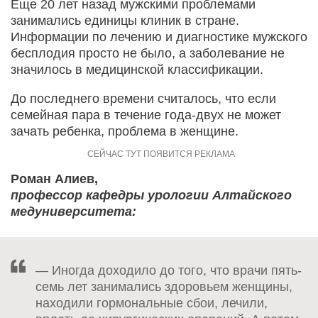
Еще 20 лет назад мужскими проблемами
занимались единицы клиник в стране.
Информации по лечению и диагностике мужского
бесплодия просто не было, а заболевание не
значилось в медицинской классификации.
До последнего времени считалось, что если
семейная пара в течение года-двух не может
зачать ребенка, проблема в женщине.
Роман Алиев,
профессор кафедры урологии Алтайского
медуниверситета:
— Иногда доходило до того, что врачи пять-
семь лет занимались здоровьем женщины,
находили гормональные сбои, лечили,