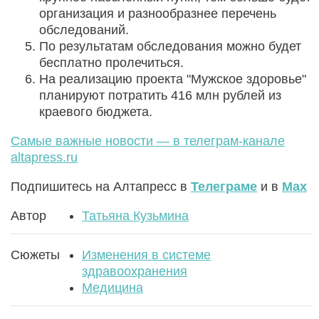
организация и разнообразнее перечень
обследований.
По результатам обследования можно будет
бесплатно пролечиться.
На реализацию проекта "Мужское здоровье"
планируют потратить 416 млн рублей из
краевого бюджета.
Самые важные новости — в телеграм-канале
altapress.ru
Подпишитесь на Алтапресс в
Телеграме
и в
Max
Автор
Татьяна Кузьмина
Сюжеты
Изменения в системе
здравоохранения
Медицина