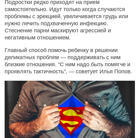
Подростки редко приходят на прием
самостоятельно. Идут только когда случаются
проблемы с эрекцией, увеличивается грудь или
нужно лечить подхваченную инфекцию.
Стеснение парни маскируют агрессией и
негативным отношением.
Главный способ помочь ребенку в решении
деликатных проблем — поддерживать с ним
близкие отношения. "С ним надо быть помягче и
проявлять тактичность", — советует Илья Попов.