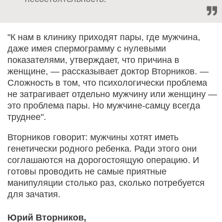
"К нам в клинику приходят пары, где мужчина,
даже имея спермограмму с нулевыми
показателями, утверждает, что причина в
женщине, — рассказывает доктор Вторников. —
Сложность в том, что психологически проблема
не затрагивает отдельно мужчину или женщину —
это проблема пары. Но мужчине-самцу всегда
труднее".
Вторников говорит: мужчины хотят иметь
генетически родного ребенка. Ради этого они
соглашаются на дорогостоящую операцию. И
готовы проводить не самые приятные
манипуляции столько раз, сколько потребуется
для зачатия.
Юрий Вторников,