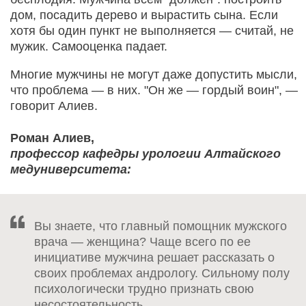
дом, посадить дерево и вырастить сына. Если
хотя бы один пункт не выполняется — считай, не
мужик. Самооценка падает.
Многие мужчины не могут даже допустить мысли,
что проблема — в них. "Он же — гордый воин", —
говорит Алиев.
Роман Алиев,
профессор кафедры урологии Алтайского
медуниверситета:
Вы знаете, что главный помощник мужского
врача — женщина? Чаще всего по ее
инициативе мужчина решает рассказать о
своих проблемах андрологу. Сильному полу
психологически трудно признать свою
несостоятельность.