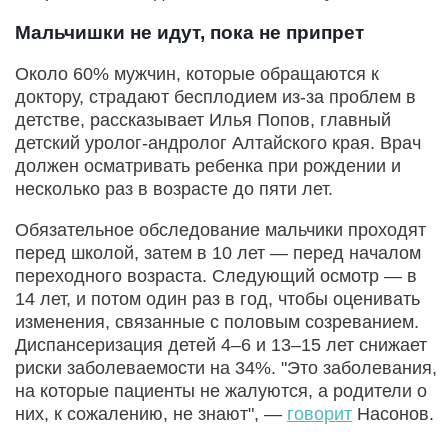
Мальчишки не идут, пока не припрет
Около 60% мужчин, которые обращаются к
доктору, страдают бесплодием из-за проблем в
детстве, рассказывает Илья Попов, главный
детский уролог-андролог Алтайского края. Врач
должен осматривать ребенка при рождении и
несколько раз в возрасте до пяти лет.
Обязательное обследование мальчики проходят
перед школой, затем в 10 лет — перед началом
переходного возраста. Следующий осмотр — в
14 лет, и потом один раз в год, чтобы оценивать
изменения, связанные с половым созреванием.
Диспансеризация детей 4–6 и 13–15 лет снижает
риски заболеваемости на 34%. "Это заболевания,
на которые пациенты не жалуются, а родители о
них, к сожалению, не знают", —
говорит
Насонов.