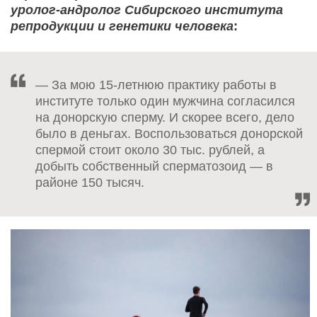
уролог-андролог Сибирского института
репродукции и генетики человека
:
— За мою 15-летнюю практику работы в
институте только один мужчина согласился
на донорскую сперму. И скорее всего, дело
было в деньгах. Воспользоваться донорской
спермой стоит около 30 тыс. рублей, а
добыть собственный сперматозоид — в
районе 150 тысяч.