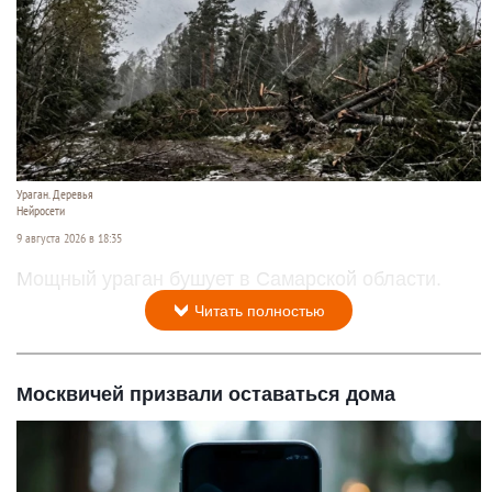
Ураган. Деревья
Нейросети
9 августа 2026 в 18:35
Мощный ураган бушует в Самарской области.
Читать полностью
Москвичей призвали оставаться дома