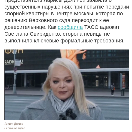
существенных нарушениях при попытке передачи
спорной квартиры в центре Москвы, которая по
решению Верховного суда переходит к ее
доверительнице. Как
сообщила
ТАСС адвокат
Светлана Свириденко, сторона певицы не
выполнила ключевые формальные требования.
Лариса Долина.
Скриншот видео