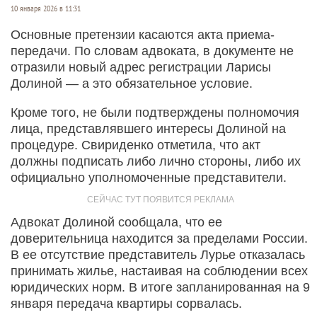
10 января 2026 в 11:31
Основные претензии касаются акта приема-
передачи. По словам адвоката, в документе не
отразили новый адрес регистрации Ларисы
Долиной — а это обязательное условие.
Кроме того, не были подтверждены полномочия
лица, представлявшего интересы Долиной на
процедуре. Свириденко отметила, что акт
должны подписать либо лично стороны, либо их
официально уполномоченные представители.
Адвокат Долиной сообщала, что ее
доверительница находится за пределами России.
В ее отсутствие представитель Лурье отказалась
принимать жилье, настаивая на соблюдении всех
юридических норм. В итоге запланированная на 9
января передача квартиры сорвалась.