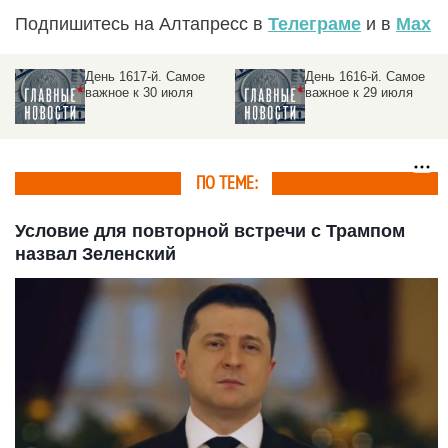
Подпишитесь на Алтапресс в
Телеграме
и в
Max
День 1617-й. Самое
День 1616-й. Самое
важное к 30 июля
важное к 29 июля
ПО ТЕМЕ:
Условие для повторной встречи с Трампом
назвал Зеленский