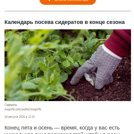
Календарь посева сидератов в конце сезона
Сидераты.
magnific.com/author/magnific
10 августа 2026 в 12:15
Конец лета и осень — время, когда у вас есть