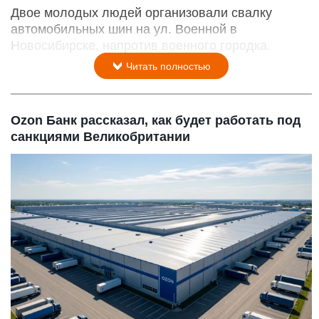
Двое молодых людей организовали свалку
автомобильных шин на ул. Военной в
Новосибирске, напротив военного городка.
Читать полностью
Ozon Банк рассказал, как будет работать под
санкциями Великобритании