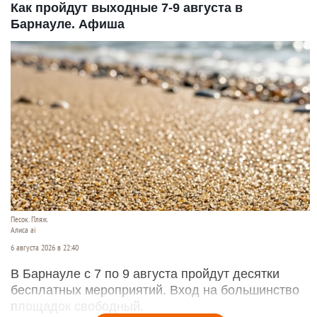
Как пройдут выходные 7-9 августа в
Барнауле. Афиша
Песок. Пляж.
Алиса ai
6 августа 2026 в 22:40
В Барнауле с 7 по 9 августа пройдут десятки
бесплатных мероприятий. Вход на большинство
площадок свободный.