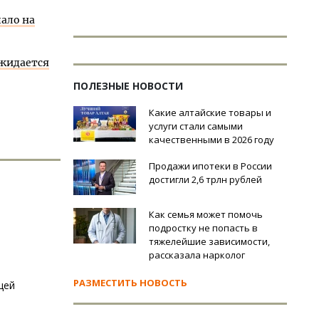
ало на
ожидается
ПОЛЕЗНЫЕ НОВОСТИ
Какие алтайские товары и
услуги стали самыми
качественными в 2026 году
Продажи ипотеки в России
достигли 2,6 трлн рублей
Как семья может помочь
подростку не попасть в
тяжелейшие зависимости,
рассказала нарколог
РАЗМЕСТИТЬ НОВОСТЬ
щей