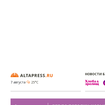
НОВОСТИ 
7 августа
25°C