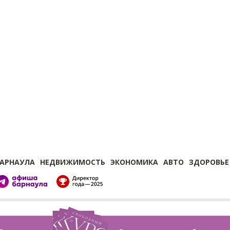
БАРНАУЛА
НЕДВИЖИМОСТЬ
ЭКОНОМИКА
АВТО
ЗДОРОВЬЕ