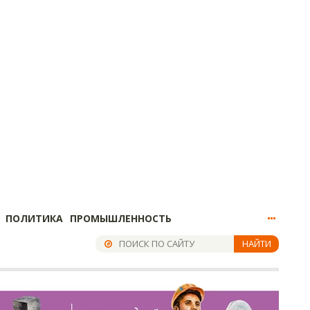
ПОЛИТИКА
ПРОМЫШЛЕННОСТЬ
НАЙТИ