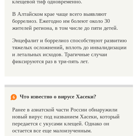
клещевой тиф одновременно.
В Алтайском крае чаще всего выявляют
боррелиоз. Ежегодно им болеют около 30
жителей региона, в том числе до пяти детей.
Энцефалит и боррелиоз способствуют развитию
тяжелых осложнений, вплоть до инвалидизации
и летальных исходов. Трагичные случаи
фиксируются раз в три-пять лет.
Что известно о вирусе Хасеки?
6
Ранее в азиатской части России обнаружили
новый вирус под названием Хасеки, который
передается с укусами клещей. Однако он
остается все еще малоизученным.