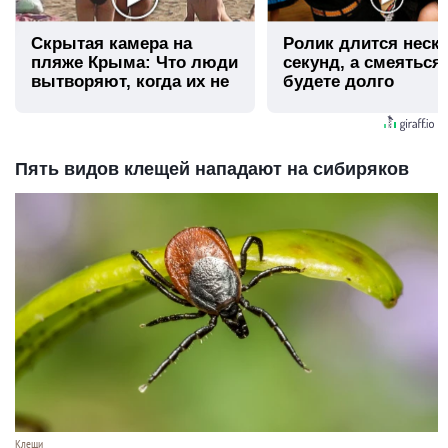
Скрытая камера на
Ролик длится неск
пляже Крыма: Что люди
секунд, а смеяться
вытворяют, когда их не
будете долго
видят...
Пять видов клещей нападают на сибиряков
Клещи