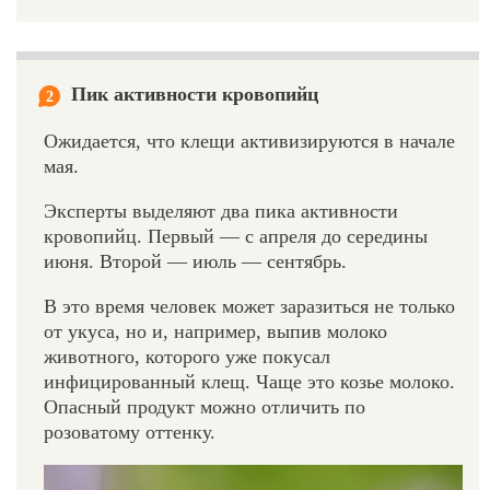
Пик активности кровопийц
2
Ожидается, что клещи активизируются в начале
мая.
Эксперты выделяют два пика активности
кровопийц. Первый — с апреля до середины
июня. Второй — июль — сентябрь.
В это время человек может заразиться не только
от укуса, но и, например, выпив молоко
животного, которого уже покусал
инфицированный клещ. Чаще это козье молоко.
Опасный продукт можно отличить по
розоватому оттенку.