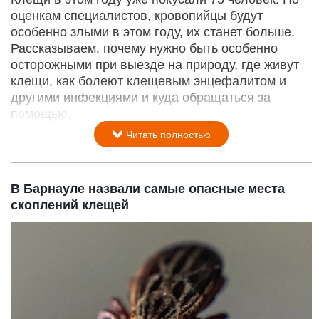
оценкам специалистов, кровопийцы будут
особенно злыми в этом году, их станет больше.
Рассказываем, почему нужно быть особенно
осторожными при выезде на природу, где живут
клещи, как болеют клещевым энцефалитом и
другими инфекциями и куда обращаться за
помощью.
Читать полностью
В Барнауле назвали самые опасные места
скоплений клещей