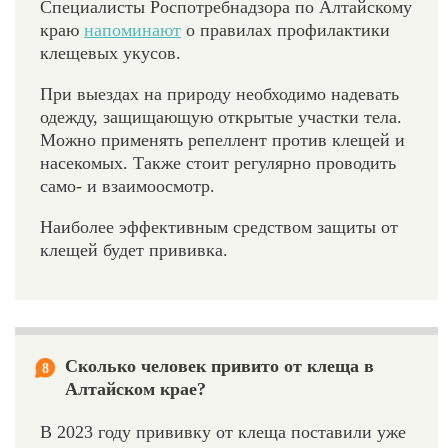
Специалисты Роспотребнадзора по Алтайскому
краю
напоминают
о правилах профилактики
клещевых укусов.
При выездах на природу необходимо надевать
одежду, защищающую открытые участки тела.
Можно применять репеллент против клещей и
насекомых. Также стоит регулярно проводить
само- и взаимоосмотр.
Наиболее эффективным средством защиты от
клещей будет прививка.
Сколько человек привито от клеща в
8
Алтайском крае?
В 2023 году прививку от клеща поставили уже