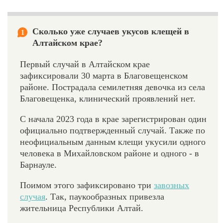
Сколько уже случаев укусов клещей в
1
Алтайском крае?
Первый случай в Алтайском крае
зафиксировали 30 марта в Благовещенском
районе. Пострадала семилетняя девочка из села
Благовещенка, клинический проявлений нет.
С начала 2023 года в крае зарегистрирован один
официально подтвержденный случай. Также по
неофициальным данным клещи укусили одного
человека в Михайловском районе и одного - в
Барнауле.
Поимом этого зафиксировано три
завозных
случая
. Так, паукообразных привезла
жительница Республики Алтай.