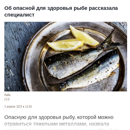
Об опасной для здоровья рыбе рассказала
специалист
Рыба.
СС0
3 апреля 2023 в 11:50
Опасную для здоровья рыбу, которой можно
отравиться тяжелыми металлами, назвала