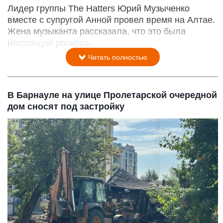
Лидер группы The Hatters Юрий Музыченко
вместе с супругой Анной провел время на Алтае.
Жена музыканта рассказала, что это была
настоящая роскошь.
Читать полностью
В Барнауле на улице Пролетарской очередной
дом сносят под застройку