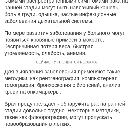
Самыми распространенными симптомами рака на
ранней стадии могут быть навязчивый кашель,
боль в груди, одышка, частые инфекционные
заболевания дыхательной системы.
По мере развития заболевания у больного могут
появиться кровяные примеси в мокроте,
беспричинная потеря веса, быстрая
утомляемость, слабость, анемия.
Для выявления заболевания применяют такие
методики, как рентгенография, компьютерная
томография, бронхоскопия с биопсией, анализ
крови на онкомаркеры.
Врач предупреждает - обнаружить рак на ранней
стадии довольно трудно. Некоторые методики,
такие как флюорография, могут пропускать
новообразования в легких.