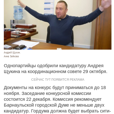
Андрей Щукин.
Анна Зайкова
Однопартийцы одобрили кандидатуру Андрея
Щукина на координационном совете 29 октября.
Документы на конкурс будут приниматься до 18
ноября. Заседание конкурсной комиссии
состоится 22 декабря. Комиссия рекомендует
Барнаульской городской Думе не меньше двух
кандидатур. Гордума должна будет выбрать сити-