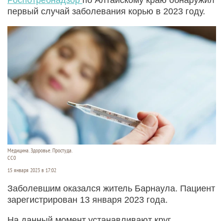
первый случай заболевания корью в 2023 году.
Медицина. Здоровье. Простуда.
СС0
15 января 2023 в 17:02
Заболевшим оказался житель Барнаула. Пациент
зарегистрирован 13 января 2023 года.
На данный момент устанавливают круг