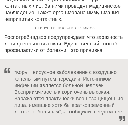
контактных лиц. За ними проводят медицинское
наблюдение. Также организована иммунизация
непривитых контактных.
Роспотребнадзор предупреждает, что заразность
кори довольно высокая. Единственный способ
профилактики от болезни - это прививка.
"Корь – вирусное заболевание с воздушно-
капельным путем передачи. Источником
инфекции является больной человек.
Восприимчивость к кори очень высокая.
Заражаются практически все незащищенные
лица, имевшие хотя бы кратковременный
контакт с больным", - сообщили в ведомстве.