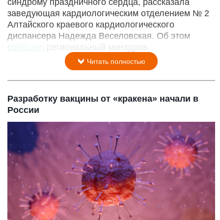
синдрому праздничного сердца, рассказала
заведующая кардиологическим отделением № 2
Алтайского краевого кардиологического
диспансера Надежда Веселовская. Об этом
сообщил
региональный минздрав.
Читать полностью
Разработку вакцины от «кракена» начали в
России