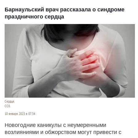
Барнаульский врач рассказала о синдроме
праздничного сердца
Сердце.
СС0.
10 января 2023 в 07:34
Новогодние каникулы с неумеренными
возлияниями и обжорством могут привести с