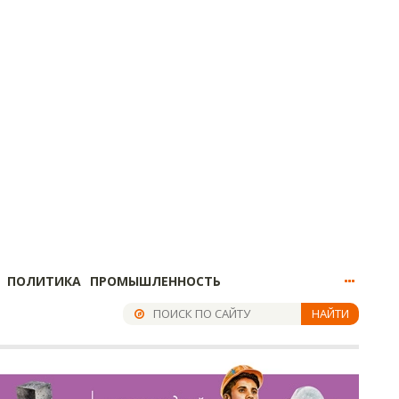
ПОЛИТИКА
ПРОМЫШЛЕННОСТЬ
НАЙТИ