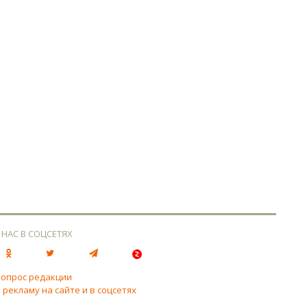
 НАС В СОЦСЕТЯХ
вопрос редакции
 рекламу на сайте и в соцсетях