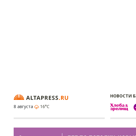
НОВОСТИ 
8 августа
16°C