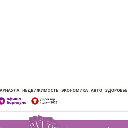
БАРНАУЛА
НЕДВИЖИМОСТЬ
ЭКОНОМИКА
АВТО
ЗДОРОВЬЕ