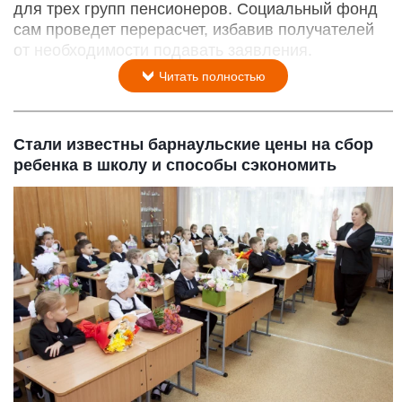
для трех групп пенсионеров. Социальный фонд
сам проведет перерасчет, избавив получателей
от необходимости подавать заявления.
Читать полностью
Стали известны барнаульские цены на сбор
ребенка в школу и способы сэкономить