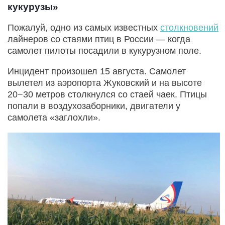
кукурузы»
Пожалуй, одно из самых известных
столкновений
лайнеров со стаями птиц в России — когда
самолет пилоты посадили в кукурузном поле.
Инцидент произошел 15 августа. Самолет
вылетел из аэропорта Жуковский и на высоте
20−30 метров столкнулся со стаей чаек. Птицы
попали в воздухозаборники, двигатели у
самолета «заглохли».