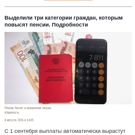
Выделили три категории граждан, которым
повысят пенсии. Подробности
Пенсия. Расчет и назначение пенсии.
Altapress.ru
8 августа 2026 в 14:05
С 1 сентября выплаты автоматически вырастут