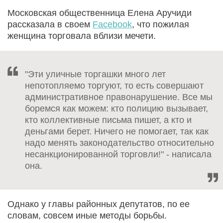
Московская общественница Елена Аручиди
рассказала в своем
Facebook
, что пожилая
женщина торговала вблизи мечети.
"Эти уличные торгашки много лет
непотопляемо торгуют, то есть совершают
административное правонарушение. Все мы
боремся как можем: кто полицию вызывает,
кто коллективные письма пишет, а кто и
деньгами берет. Ничего не помогает, так как
надо менять законодательство относительно
несанкционированной торговли!" - написала
она.
Однако у главы районных депутатов, по ее
словам, совсем иные методы борьбы.