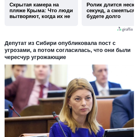
Скрытая камера на
Ролик длится неск
пляже Крыма: Что люди
секунд, а смеяться
вытворяют, когда их не
будете долго
видят...
Депутат из Сибири опубликовала пост с
угрозами, а потом согласилась, что они были
чересчур угрожающие