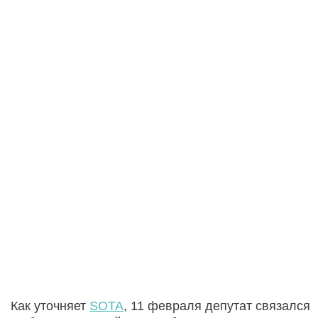
Как уточняет
SOTA
, 11 февраля депутат связался