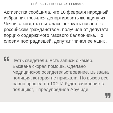
Активистка сообщила, что 10 февраля народный
избранник грозился депортировать женщину из
Чечни, а когда та пыталась показать паспорт с
российским гражданством, получила от депутата
порцию содержимого газового баллончика. По
словам пострадавшей, депутат "пинал ее ящик".
"Есть свидетели. Есть записи с камер.
Вызвана скорая помощь. Сделано
медицинское освидетельствование. Вызвана
полиция, которая не приехала. Но вызов все
равно прошел по 102. И будет заявление в
полицию", - предупредила Аручиди.