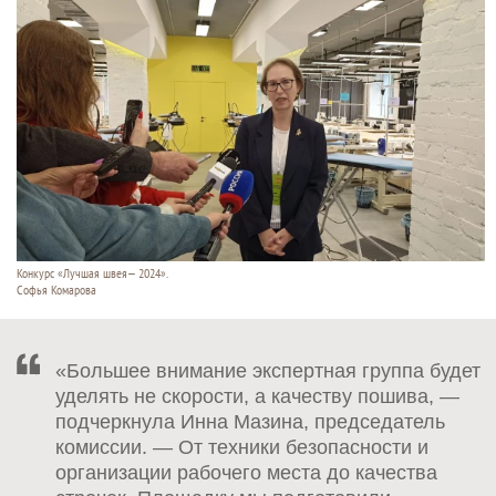
Конкурс «Лучшая швея— 2024».
Софья Комарова
«Большее внимание экспертная группа будет
уделять не скорости, а качеству пошива, —
подчеркнула Инна Мазина, председатель
комиссии. — От техники безопасности и
организации рабочего места до качества