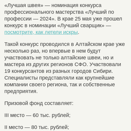
«Лучшая швея» — номинация конкурса
профессионального мастерства «Лучший по
профессии — 2024». В крае 25 мая уже прошел
конкурс в номинации «Лучший сварщик» —
посмотрите, как летели искры
.
Такой конкурс проводился в Алтайском крае уже
несколько раз, но впервые в нем будут
участвовать не только алтайские швеи, но и
мастера из других регионов СФО. Участвовали
19 конкурсантов из разных городов Сибири.
Специалисты представляли как крупнейшие
компании своего региона, так и собственные
предприятия.
Призовой фонд составляет:
III место — 60 тыс. рублей;
II место — 80 тыс. рублей;