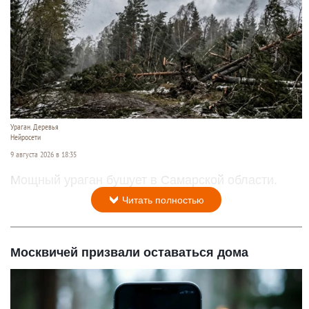
Ураган. Деревья
Нейросети
9 августа 2026 в 18:35
Мощный ураган бушует в Самарской области.
Читать полностью
Москвичей призвали оставаться дома