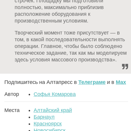
строчек. Площадку мы подготовили
полностью, максимально приблизив
расположение оборудования к
производственным условиям.
Творческий момент тоже присутствует — в
том, в какой последовательности выполнять
операции. Главное, чтобы было соблюдено
техническое задание, так как мы моделируем
здесь условия массового производства».
Подпишитесь на Алтапресс в
Телеграме
и в
Max
Автор
Софья Комарова
Места
Алтайский край
Барнаул
Красноярск
Новосибирск