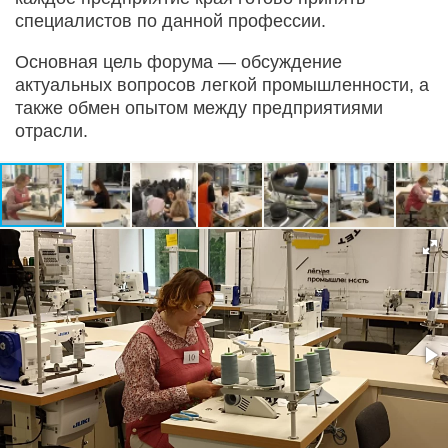
специалистов по данной профессии.
Основная цель форума — обсуждение
актуальных вопросов легкой промышленности, а
также обмен опытом между предприятиями
отрасли.