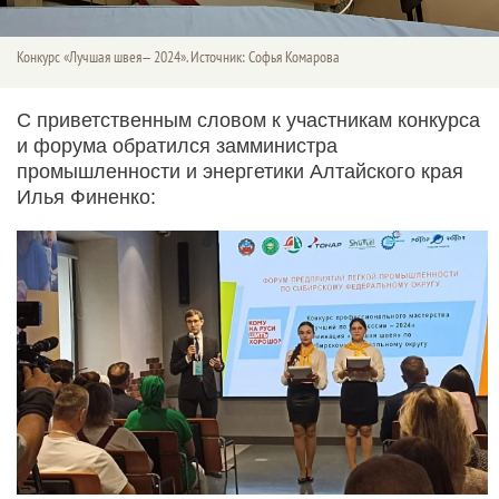
Конкурс «Лучшая швея— 2024». Источник: Софья Комарова
С приветственным словом к участникам конкурса
и форума обратился замминистра
промышленности и энергетики Алтайского края
Илья Финенко: