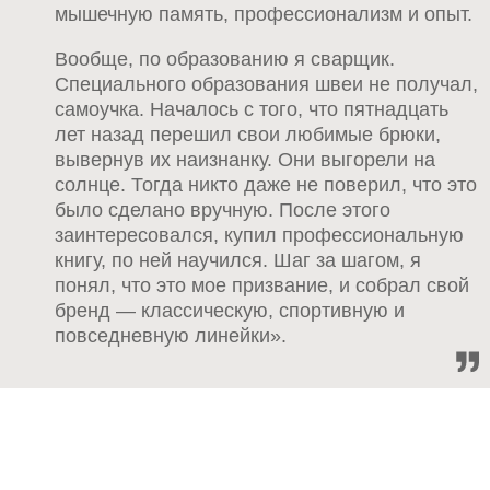
мышечную память, профессионализм и опыт.
Вообще, по образованию я сварщик.
Специального образования швеи не получал,
самоучка. Началось с того, что пятнадцать
лет назад перешил свои любимые брюки,
вывернув их наизнанку. Они выгорели на
солнце. Тогда никто даже не поверил, что это
было сделано вручную. После этого
заинтересовался, купил профессиональную
книгу, по ней научился. Шаг за шагом, я
понял, что это мое призвание, и собрал свой
бренд — классическую, спортивную и
повседневную линейки».