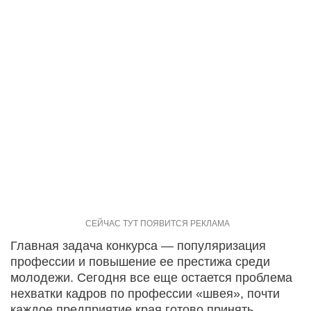
Главная задача конкурса — популяризация
профессии и повышение ее престижа среди
молодежи. Сегодня все еще остается проблема
нехватки кадров по профессии «швея», почти
каждое предприятие края готово принять