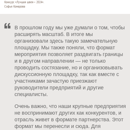
Конкурс «Лучшая швея— 2024».
Софья Комарова
В прошлом году мы уже думали о том, чтобы
расширять масштаб. В итоге мы
организовали здесь такую замечательную
площадку. Мы также поняли, что формат
мероприятия позволяет раздвигать границы
и в другом направлении — не только
проводить состязание, но и организовывать
дискуссионную площадку, так как вместе с
участниками зачастую приезжают
руководители предприятий и другие
специалисты.
Очень важно, что наши крупные предприятия
не воспринимают других как конкурентов, и
отрасль живет в формате партнерства. Этот
формат мы перенесли и сюда. Для