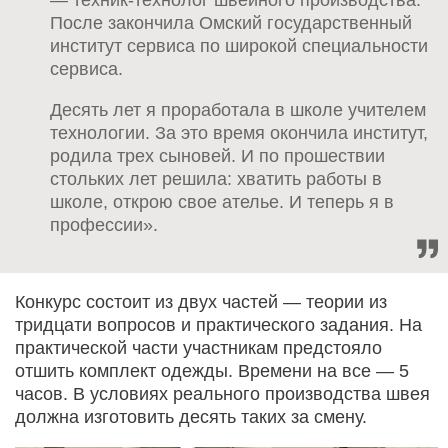
После закончила Омский государственный
институт сервиса по широкой специальности
сервиса.
Десять лет я проработала в школе учителем
технологии. За это время окончила институт,
родила трех сыновей. И по прошествии
стольких лет решила: хватить работы в
школе, открою свое ателье. И теперь я в
профессии».
Конкурс состоит из двух частей — теории из
тридцати вопросов и практического задания. На
практической части участникам предстояло
отшить комплект одежды. Времени на все — 5
часов. В условиях реального производства швея
должна изготовить десять таких за смену.