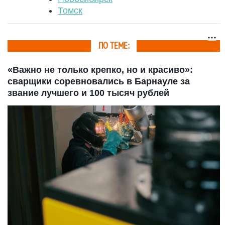
Томск
ПО ТЕМЕ:
«Важно не только крепко, но и красиво»:
сварщики соревновались в Барнауле за
звание лучшего и 100 тысяч рублей