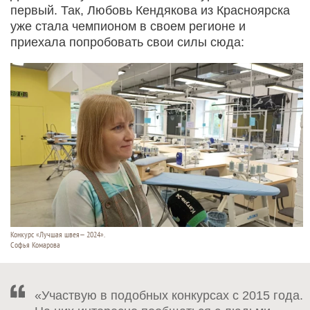
первый. Так, Любовь Кендякова из Красноярска
уже стала чемпионом в своем регионе и
приехала попробовать свои силы сюда:
Конкурс «Лучшая швея— 2024».
Софья Комарова
«Участвую в подобных конкурсах с 2015 года.