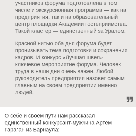
участников форума подготовлена в том
числе и экскурсионная программа — как на
предприятия, так и на образовательный
центр площадки Академии гостеприимства.
Такой кластер — единственный за Уралом.
Красной нитью оба дня форума будет
пронизывать тема подготовки и сохранения
кадров. И конкурс «Лучшая швея» —
ключевое мероприятие форума. Человек
труда в наши дни очень важен. Любой
руководитель предприятия назовет самым
главным на своем предприятии именно
людей.
О себе и своем пути нам рассказал
единственный конкурсант-мужчина Артем
Гараган из Барнаула: