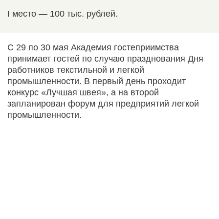
I место — 100 тыс. рублей.
С 29 по 30 мая Академия гостеприимства
принимает гостей по случаю празднования Дня
работников текстильной и легкой
промышленности. В первый день проходит
конкурс «Лучшая швея», а на второй
запланирован форум для предприятий легкой
промышленности.