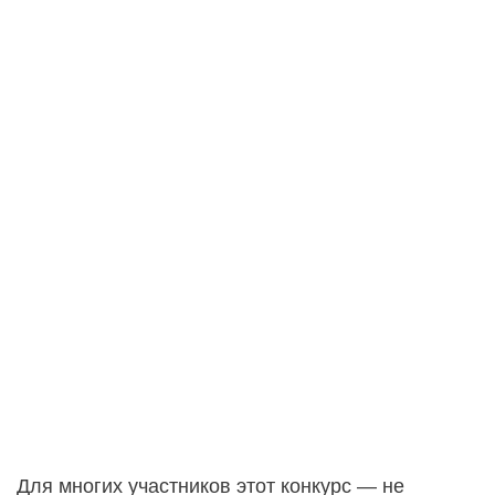
Для многих участников этот конкурс — не