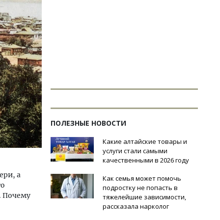
ПОЛЕЗНЫЕ НОВОСТИ
Какие алтайские товары и
услуги стали самыми
качественными в 2026 году
ери, а
Как семья может помочь
го
подростку не попасть в
. Почему
тяжелейшие зависимости,
рассказала нарколог