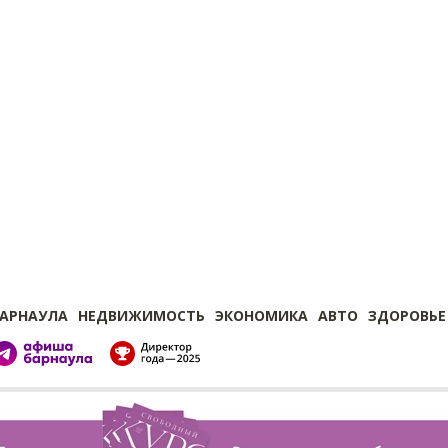
БАРНАУЛА
НЕДВИЖИМОСТЬ
ЭКОНОМИКА
АВТО
ЗДОРОВЬЕ