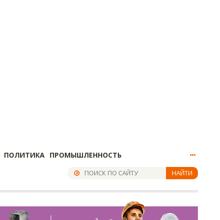
ПОЛИТИКА
ПРОМЫШЛЕННОСТЬ
НАЙТИ