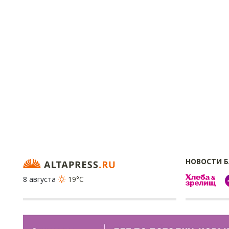
НОВОСТИ 
8 августа
19°C