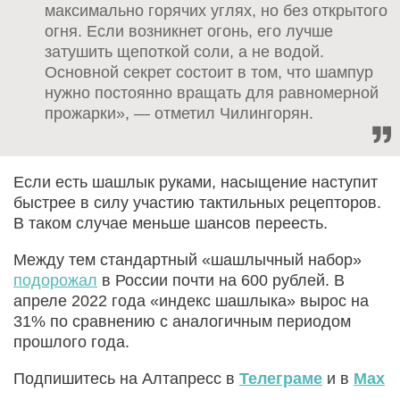
максимально горячих углях, но без открытого
огня. Если возникнет огонь, его лучше
затушить щепоткой соли, а не водой.
Основной секрет состоит в том, что шампур
нужно постоянно вращать для равномерной
прожарки», — отметил Чилингорян.
Если есть шашлык руками, насыщение наступит
быстрее в силу участию тактильных рецепторов.
В таком случае меньше шансов переесть.
Между тем стандартный «шашлычный набор»
подорожал
в России почти на 600 рублей. В
апреле 2022 года «индекс шашлыка» вырос на
31% по сравнению с аналогичным периодом
прошлого года.
Подпишитесь на Алтапресс в
Телеграме
и в
Max