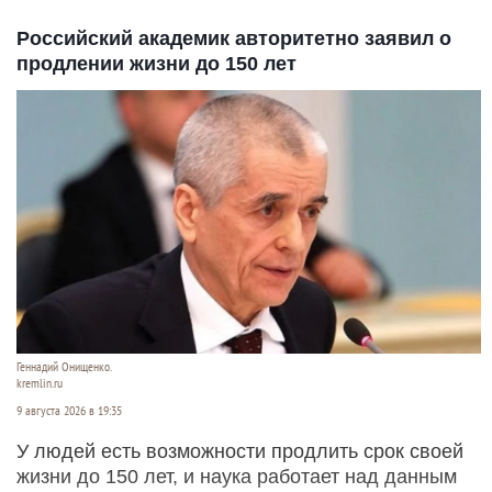
Российский академик авторитетно заявил о
продлении жизни до 150 лет
Геннадий Онищенко.
kremlin.ru
9 августа 2026 в 19:35
У людей есть возможности продлить срок своей
жизни до 150 лет, и наука работает над данным