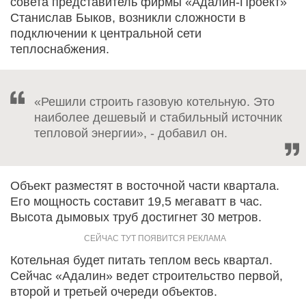
совета представитель фирмы «Адалин-Проект»
Станислав Быков, возникли сложности в
подключении к центральной сети
теплоснабжения.
«Решили строить газовую котельную. Это
наиболее дешевый и стабильный источник
тепловой энергии», - добавил он.
Объект разместят в восточной части квартала.
Его мощность составит 19,5 мегаватт в час.
Высота дымовых труб достигнет 30 метров.
Котельная будет питать теплом весь квартал.
Сейчас «Адалин» ведет строительство первой,
второй и третьей очереди объектов.