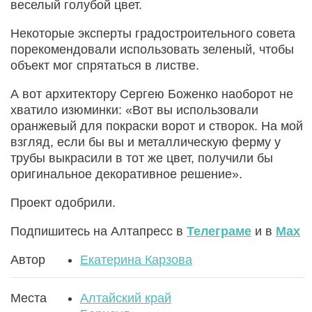
веселый голубой цвет.
Некоторые эксперты градостроительного совета
порекомендовали использовать зеленый, чтобы
объект мог спрятаться в листве.
А вот архитектору Сергею Боженко наоборот не
хватило изюминки: «Вот вы использовали
оранжевый для покраски ворот и створок. На мой
взгляд, если бы вы и металлическую ферму у
трубы выкрасили в тот же цвет, получили бы
оригинальное декоративное решение».
Проект одобрили.
Подпишитесь на Алтапресс в
Телеграме
и в
Max
Автор
Екатерина Карзова
Места
Алтайский край