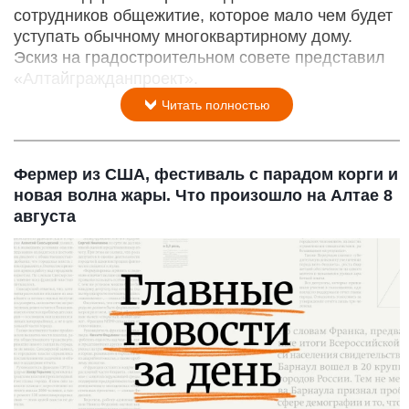
сотрудников общежитие, которое мало чем будет
уступать обычному многоквартирному дому.
Эскиз на градостроительном совете представил
«Алтайгражданпроект».
Читать полностью
Фермер из США, фестиваль с парадом корги и
новая волна жары. Что произошло на Алтае 8
августа