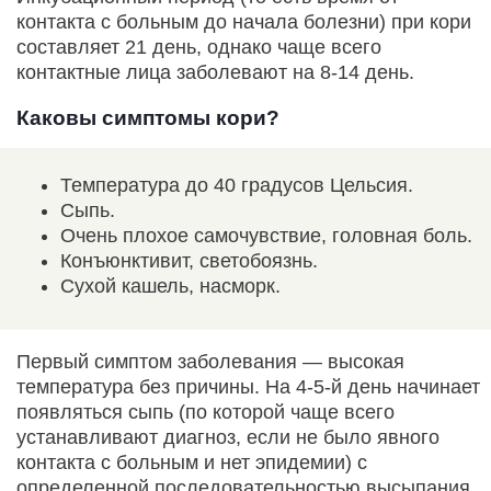
контакта с больным до начала болезни) при кори
составляет 21 день, однако чаще всего
контактные лица заболевают на 8-14 день.
Каковы симптомы кори?
Температура до 40 градусов Цельсия.
Сыпь.
Очень плохое самочувствие, головная боль.
Конъюнктивит, светобоязнь.
Сухой кашель, насморк.
Первый симптом заболевания — высокая
температура без причины. На 4-5-й день начинает
появляться сыпь (по которой чаще всего
устанавливают диагноз, если не было явного
контакта с больным и нет эпидемии) с
определенной последовательностью высыпания