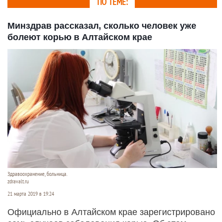
ПО ТЕМЕ:
Минздрав рассказал, сколько человек уже
болеют корью в Алтайском крае
Здравоохранение, больница.
zdravalt.ru
21 марта 2019 в 19:24
Официально в Алтайском крае зарегистрировано