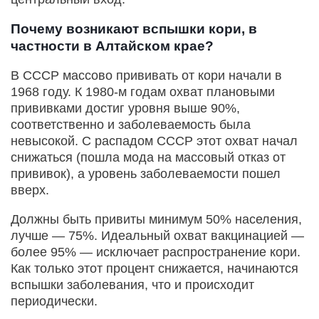
Почему возникают вспышки кори, в
частности в Алтайском крае?
В СССР массово прививать от кори начали в
1968 году. К 1980-м годам охват плановыми
прививками достиг уровня выше 90%,
соответственно и заболеваемость была
невысокой. С распадом СССР этот охват начал
снижаться (пошла мода на массовый отказ от
прививок), а уровень заболеваемости пошел
вверх.
Должны быть привиты минимум 50% населения,
лучше — 75%. Идеальный охват вакцинацией —
более 95% — исключает распространение кори.
Как только этот процент снижается, начинаются
вспышки заболевания, что и происходит
периодически.