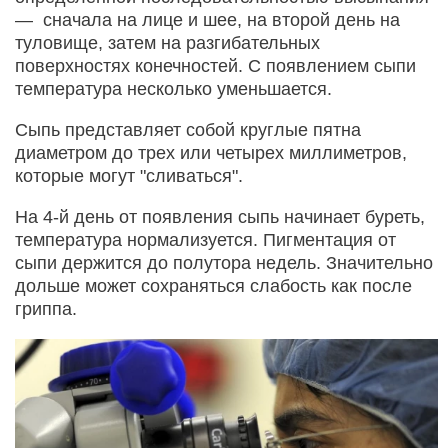
— сначала на лице и шее, на второй день на
туловище, затем на разгибательных
поверхностях конечностей. С появлением сыпи
температура несколько уменьшается.
Сыпь представляет собой круглые пятна
диаметром до трех или четырех миллиметров,
которые могут "сливаться".
На 4-й день от появления сыпь начинает буреть,
температура нормализуется. Пигментация от
сыпи держится до полутора недель. Значительно
дольше может сохраняться слабость как после
гриппа.