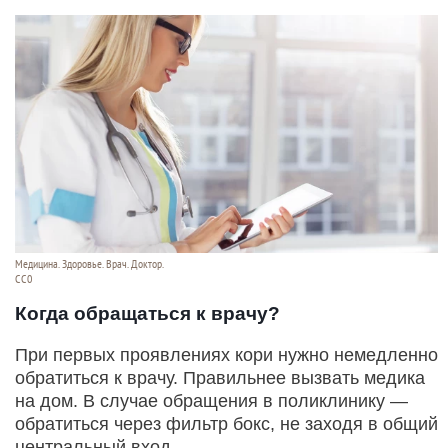
Медицина. Здоровье. Врач. Доктор.
СС0
Когда обращаться к врачу?
При первых проявлениях кори нужно немедленно
обратиться к врачу. Правильнее вызвать медика
на дом. В случае обращения в поликлинику —
обратиться через фильтр бокс, не заходя в общий
центральный вход.