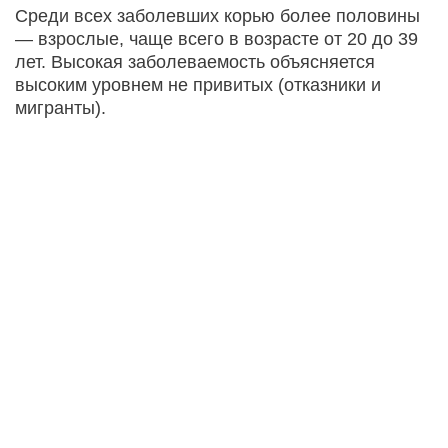
Среди всех заболевших корью более половины
— взрослые, чаще всего в возрасте от 20 до 39
лет. Высокая заболеваемость объясняется
высоким уровнем не привитых (отказники и
мигранты).