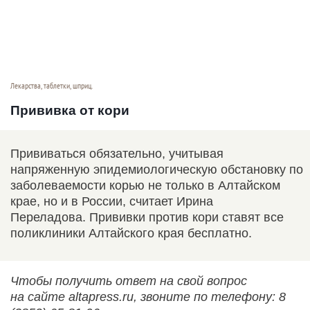
Лекарства, таблетки, шприц.
Прививка от кори
Прививаться обязательно, учитывая
напряженную эпидемиологическую обстановку по
заболеваемости корью не только в Алтайском
крае, но и в России, считает Ирина
Переладова. Прививки против кори ставят все
поликлиники Алтайского края бесплатно.
Чтобы получить ответ на свой вопрос
на сайте altapress.ru, звоните по телефону: 8