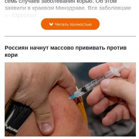
семь случаев заболевания корью. Об этом
заявили в краевом Минздраве. Все заболевшие
— взрослые.
Читать полностью
Россиян начнут массово прививать против
кори