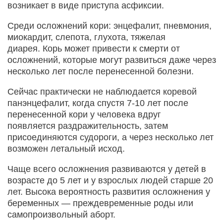
возникает в виде приступа асфиксии.
Среди осложнений кори: энцефалит, пневмония,
миокардит, слепота, глухота, тяжелая
диарея. Корь может привести к смерти от
осложнений, которые могут развиться даже через
несколько лет после перенесенной болезни.
Сейчас практически не наблюдается коревой
панэнцефалит, когда спустя 7-10 лет после
перенесенной кори у человека вдруг
появляется раздражительность, затем
присоединяются судороги, а через несколько лет
возможен летальный исход.
Чаще всего осложнения развиваются у детей в
возрасте до 5 лет и у взрослых людей старше 20
лет. Высока вероятность развития осложнения у
беременных — преждевременные роды или
самопроизвольный аборт.