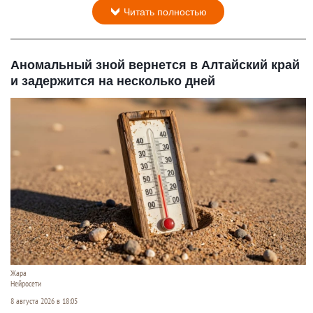
Читать полностью
Аномальный зной вернется в Алтайский край
и задержится на несколько дней
Жара
Нейросети
8 августа 2026 в 18:05