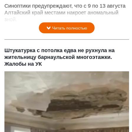
Синоптики предупреждают, что с 9 по 13 августа
Алтайский край местами накроет аномальный
зной.
Читать полностью
Штукатурка с потолка едва не рухнула на
жительницу барнаульской многоэтажки.
Жалобы на УК