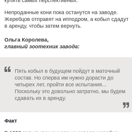
купить самых перспективных.
Непроданные кони пока останутся на заводе.
Жеребцов отправят на ипподром, а кобыл сдадут
в аренду, чтобы затем вернуть.
Ольга Королева,
главный зоотехник завода:
Пять кобыл в будущем пойдут в маточный
состав. Но сперва им нужно дорасти до
четырех лет, пройти все испытания...
Поскольку это довольно затратно, мы будем
сдавать их в аренду.
Факт