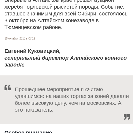
жеребят орловской рысистой породы. Событие,
ставшее значимым для всей Сибири, состоялось
3 октября на Алтайском конезаводе в
Тюменцевском районе.
10 октября 2013 в 07:18
Евгений Куковицкий,
генеральный директор Алтайского конного
завода:
Прошедшее мероприятие я считаю
удавшимся: на наших торгах за коней давали
более высокую цену, чем на московских. А
это показатель.
Особое внимание