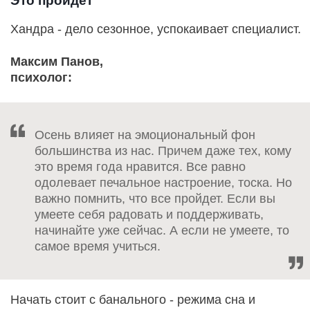
Это пройдет
Хандра - дело сезонное, успокаивает специалист.
Максим Панов,
психолог:
Осень влияет на эмоциональный фон
большинства из нас. Причем даже тех, кому
это время года нравится. Все равно
одолевает печальное настроение, тоска. Но
важно помнить, что все пройдет. Если вы
умеете себя радовать и поддерживать,
начинайте уже сейчас. А если не умеете, то
самое время учиться.
Начать стоит с банального - режима сна и