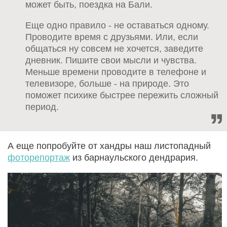
может быть, поездка на Бали.
Еще одно правило - не оставаться одному.
Проводите время с друзьями. Или, если
общаться ну совсем не хочется, заведите
дневник. Пишите свои мысли и чувства.
Меньше времени проводите в телефоне и
телевизоре, больше - на природе. Это
поможет психике быстрее пережить сложный
период.
А еще попробуйте от хандры наш листопадный
фоторепортаж
из барнаульского дендрария.