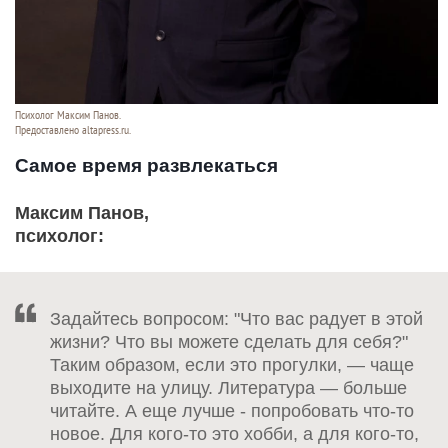
Психолог Максим Панов.
Предоставлено altapress.ru.
Самое время развлекаться
Максим Панов,
психолог:
Задайтесь вопросом: "Что вас радует в этой
жизни? Что вы можете сделать для себя?"
Таким образом, если это прогулки, — чаще
выходите на улицу. Литература — больше
читайте. А еще лучше - попробовать что-то
новое. Для кого-то это хобби, а для кого-то,