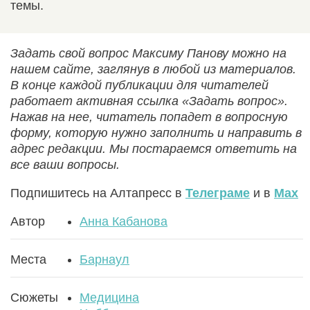
темы.
Задать свой вопрос Максиму Панову можно на
нашем сайте, заглянув в любой из материалов.
В конце каждой публикации для читателей
работает активная ссылка «Задать вопрос».
Нажав на нее, читатель попадет в вопросную
форму, которую нужно заполнить и направить в
адрес редакции. Мы постараемся ответить на
все ваши вопросы.
Подпишитесь на Алтапресс в
Телеграме
и в
Max
Автор
Анна Кабанова
Места
Барнаул
Сюжеты
Медицина