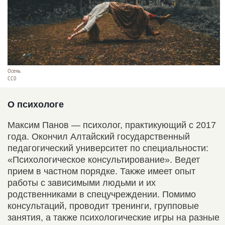
Осень.
СС0
О психологе
Максим Панов — психолог, практикующий с 2017
года. Окончил Алтайский государственный
педагогический университет по специальности:
«Психологическое консультирование». Ведет
прием в частном порядке. Также имеет опыт
работы с зависимыми людьми и их
родственниками в спецучреждении. Помимо
консультаций, проводит тренинги, групповые
занятия, а также психологические игры на разные