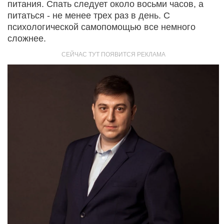
питания. Спать следует около восьми часов, а
питаться - не менее трех раз в день. С
психологической самопомощью все немного
сложнее.