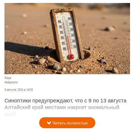
Жара
Нейросети
8 августа 2026 в 18:05
Синоптики предупреждают, что с 9 по 13 августа
Алтайский край местами накроет аномальный
зной.
Читать полностью