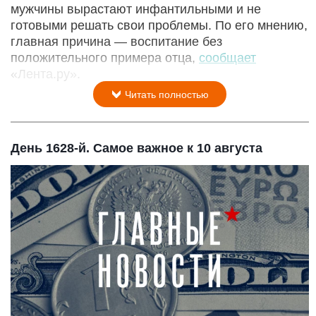
мужчины вырастают инфантильными и не
готовыми решать свои проблемы. По его мнению,
главная причина — воспитание без
положительного примера отца,
сообщает
«Лента.ру».
Читать полностью
День 1628-й. Самое важное к 10 августа