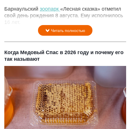
Барнаульский
зоопарк
«Лесная сказка» отметил
свой день рождения 8 августа. Ему исполнилось
16 лет.
Читать полностью
Когда Медовый Спас в 2026 году и почему его
так называют