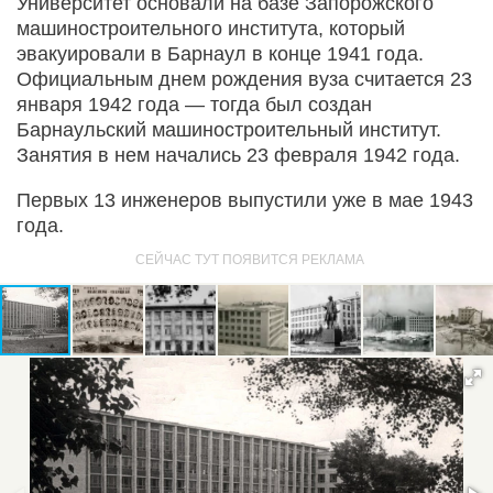
Университет основали на базе Запорожского
машиностроительного института, который
эвакуировали в Барнаул в конце 1941 года.
Официальным днем рождения вуза считается 23
января 1942 года — тогда был создан
Барнаульский машиностроительный институт.
Занятия в нем начались 23 февраля 1942 года.
Первых 13 инженеров выпустили уже в мае 1943
года.