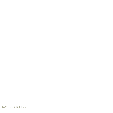
 НАС В СОЦСЕТЯХ