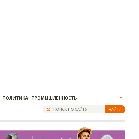
ПОЛИТИКА
ПРОМЫШЛЕННОСТЬ
НАЙТИ