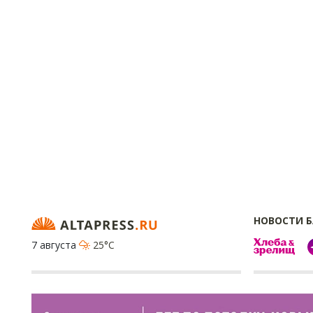
НОВОСТИ 
7 августа
25°C