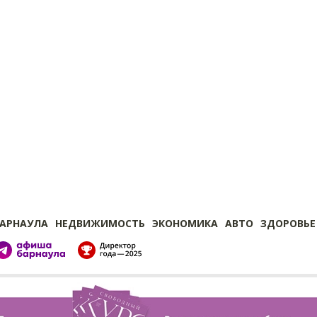
БАРНАУЛА
НЕДВИЖИМОСТЬ
ЭКОНОМИКА
АВТО
ЗДОРОВЬЕ