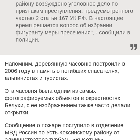
району возбуждено уголовное дело по
признакам преступления, предусмотренного
частью 2 статьи 167 УК РФ. В настоящее
время решается вопрос об избрании
фигуранту меры пресечения", - сообщили в
полиции.
Напомним, деревянную часовню построили в
2006 году в память о погибших спасателях,
альпинистах и туристах.
Эта часовня была одним из самых
фотографируемых объектов в окрестностях
Белухи, с ее изображением также часто делали
открытки.
Сообщение о пожаре поступило в отделение
МВД России по Усть-Коксинскому району от
администратора турбазы «Высотник».