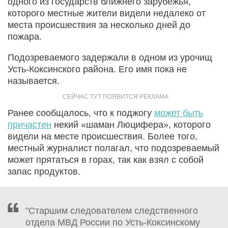
одного из государств ближнего зарубежья,
которого местные жители видели недалеко от
места происшествия за несколько дней до
пожара.
Подозреваемого задержали в одном из урочищ
Усть-Коксинского района. Его имя пока не
называется.
Ранее сообщалось, что к поджогу
может быть
причастен
некий «шаман Люцифера», которого
видели на месте происшествия. Более того,
местный журналист полагал, что подозреваемый
может прятаться в горах, так как взял с собой
запас продуктов.
"Старшим следователем следственного
отдела МВД России по Усть-Коксинскому