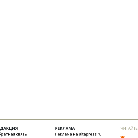
ЕДАКЦИЯ
РЕКЛАМА
ЧИТАЙТЕ
ратная связь
Реклама на altapress.ru