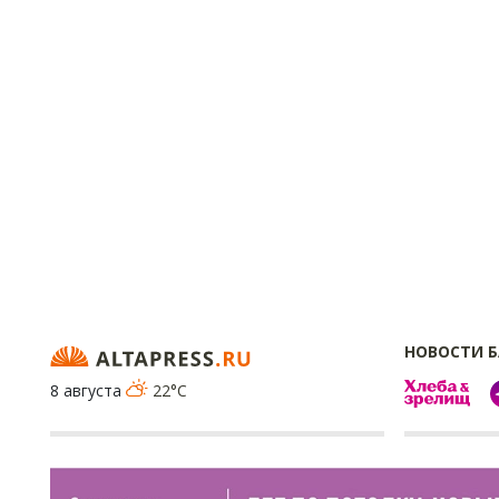
НОВОСТИ 
8 августа
22°C