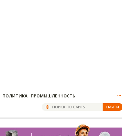
ПОЛИТИКА
ПРОМЫШЛЕННОСТЬ
НАЙТИ