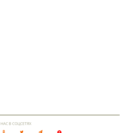
 НАС В СОЦСЕТЯХ