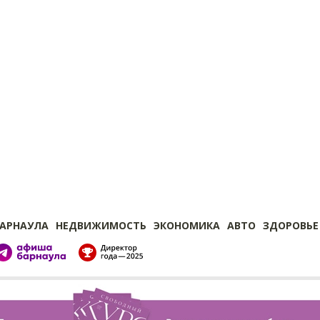
БАРНАУЛА
НЕДВИЖИМОСТЬ
ЭКОНОМИКА
АВТО
ЗДОРОВЬЕ