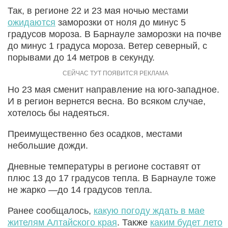
Так, в регионе 22 и 23 мая ночью местами
ожидаются
заморозки от ноля до минус 5
градусов мороза. В Барнауле заморозки на почве
до минус 1 градуса мороза. Ветер северный, с
порывами до 14 метров в секунду.
Но 23 мая сменит направление на юго-западное.
И в регион вернется весна. Во всяком случае,
хотелось бы надеяться.
Преимущественно без осадков, местами
небольшие дожди.
Дневные температуры в регионе составят от
плюс 13 до 17 градусов тепла. В Барнауле тоже
не жарко —до 14 градусов тепла.
Ранее сообщалось,
какую погоду ждать в мае
жителям Алтайского края
. Также
каким будет лето