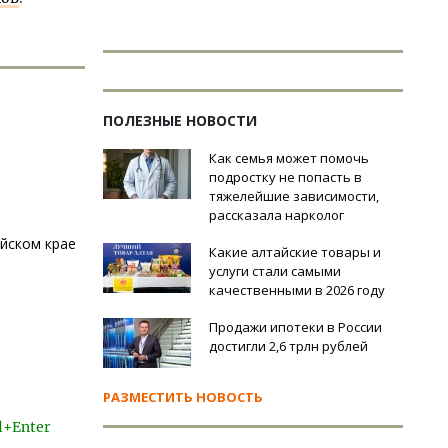
ПОЛЕЗНЫЕ НОВОСТИ
Как семья может помочь
подростку не попасть в
тяжелейшие зависимости,
рассказала нарколог
йском крае
Какие алтайские товары и
услуги стали самыми
качественными в 2026 году
Продажи ипотеки в России
достигли 2,6 трлн рублей
РАЗМЕСТИТЬ НОВОСТЬ
l+Enter