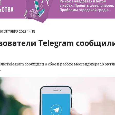
10 ОКТЯБРЯ 2022
14:18
зователи Telegram сообщили
ли Telegram сообщили о сбое в работе мессенджера 10 октя
.