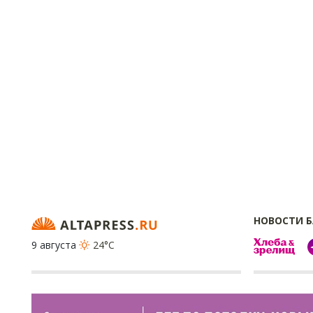
НОВОСТИ 
9 августа
24°C