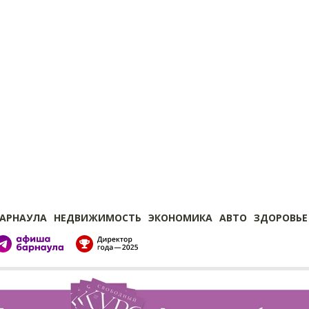
БАРНАУЛА
НЕДВИЖИМОСТЬ
ЭКОНОМИКА
АВТО
ЗДОРОВЬЕ