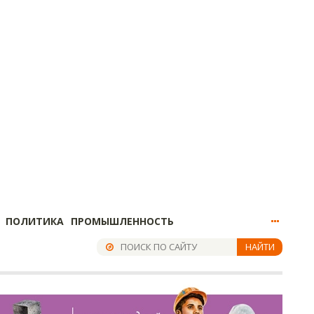
ПОЛИТИКА
ПРОМЫШЛЕННОСТЬ
НАЙТИ